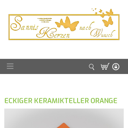
ECKIGER KERAMIKTELLER ORANGE