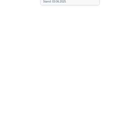
Stand:
03.06.2025