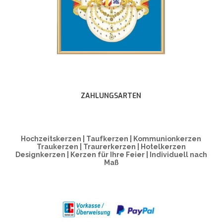
ZAHLUNGSARTEN
Hochzeitskerzen | Taufkerzen | Kommunionkerzen
Traukerzen | Traurerkerzen | Hotelkerzen
Designkerzen | Kerzen für Ihre Feier | Individuell nach
Maß