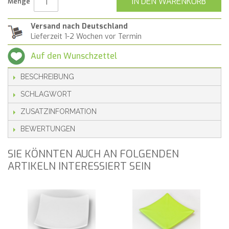
IN DEN WARENKORB
Menge
Versand nach Deutschland
Lieferzeit 1-2 Wochen vor Termin
Auf den Wunschzettel
BESCHREIBUNG
SCHLAGWORT
ZUSATZINFORMATION
BEWERTUNGEN
SIE KÖNNTEN AUCH AN FOLGENDEN
ARTIKELN INTERESSIERT SEIN