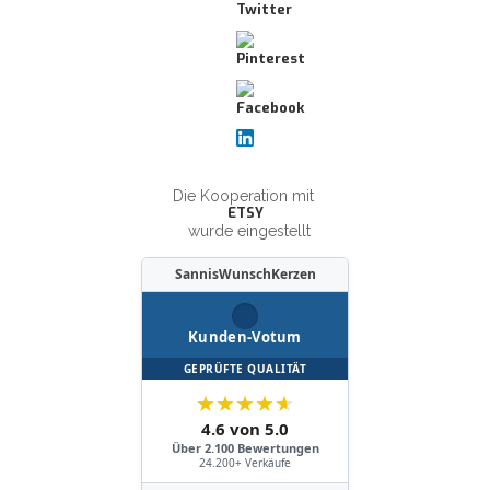
Die Kooperation mit
ETSY
wurde eingestellt
SannisWunschKerzen
Kunden-Votum
GEPRÜFTE QUALITÄT
★
★
★
★
★
4.6 von 5.0
Über 2.100 Bewertungen
24.200+ Verkäufe