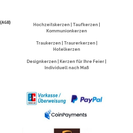
 (AGB)
Hochzeitskerzen | Taufkerzen |
Kommunionkerzen
Traukerzen | Traurerkerzen |
Hotelkerzen
Designkerzen | Kerzen für Ihre Feier |
Individuell nach Maß