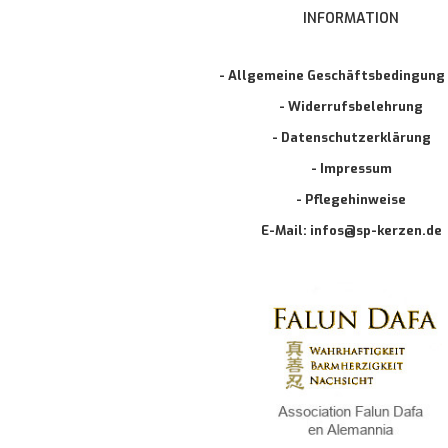
INFORMATION
- Allgemeine Geschäftsbedingung
- Widerrufsbelehrung
- Datenschutzerklärung
- Impressum
- Pflegehinweise
E-Mail: infos@sp-kerzen.de