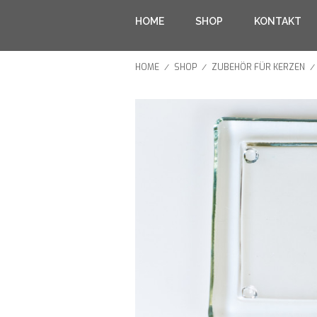
HOME
SHOP
KONTAKT
HOME
SHOP
ZUBEHÖR FÜR KERZEN
/
/
/