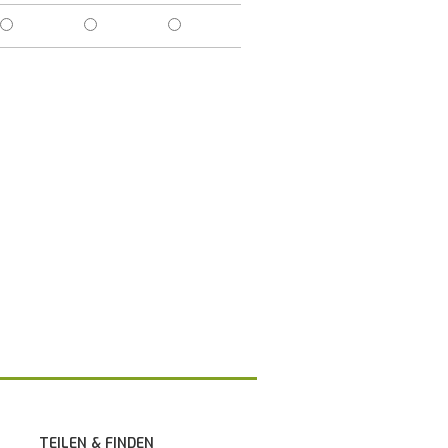
TEILEN & FINDEN