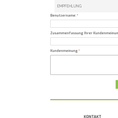
EMPFEHLUNG
Benutzername:
Zusammenfassung Ihrer Kundenmeinu
Kundenmeinung
KONTAKT