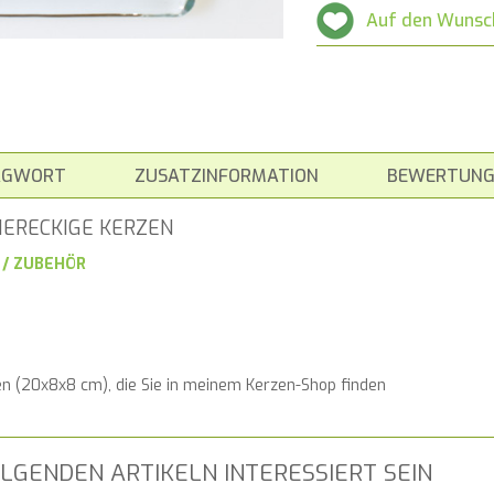
Auf den Wunsc
AGWORT
ZUSATZINFORMATION
BEWERTUNG
IERECKIGE KERZEN
 / ZUBEHÖR
n (20x8x8 cm), die Sie in meinem Kerzen-Shop finden
LGENDEN ARTIKELN INTERESSIERT SEIN