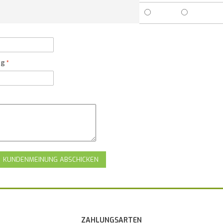
ng
KUNDENMEINUNG ABSCHICKEN
ZAHLUNGSARTEN