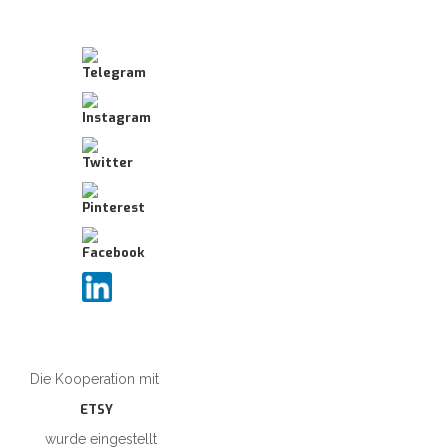
Die Kooperation mit
ETSY
wurde eingestellt