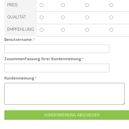
PREIS
QUALITÄT
EMPFEHLUNG
Benutzername:
Zusammenfassung Ihrer Kundenmeinung
Kundenmeinung
KUNDENMEINUNG ABSCHICKEN