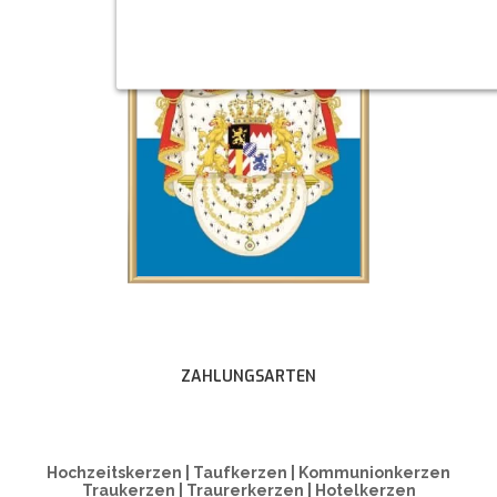
ZAHLUNGSARTEN
Hochzeitskerzen | Taufkerzen | Kommunionkerzen
Traukerzen | Traurerkerzen | Hotelkerzen