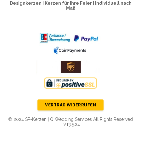
Designkerzen | Kerzen für Ihre Feier | Individuell nach
Maß
VERTRAG WIDERRUFEN
© 2024 SP-Kerzen | Q Wedding Services All Rights Reserved
| v.13.5.24