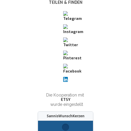
TEILEN & FINDEN
Die Kooperation mit
ETSY
wurde eingestellt
SannisWunschKerzen