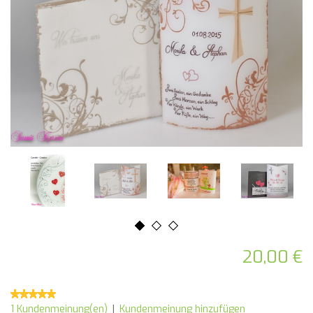
20,00 €
1 Kundenmeinung(en)
|
Kundenmeinung hinzufügen