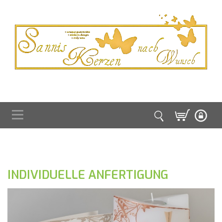
INDIVIDUELLE ANFERTIGUNG