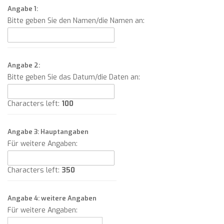
Angabe 1:
Bitte geben Sie den Namen/die Namen an:
Angabe 2:
Bitte geben Sie das Datum/die Daten an:
Characters left:
100
Angabe 3: Hauptangaben
Für weitere Angaben:
Characters left:
350
Angabe 4: weitere Angaben
Für weitere Angaben: