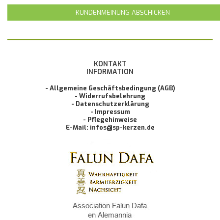
KUNDENMEINUNG ABSCHICKEN
KONTAKT
INFORMATION
- Allgemeine Geschäftsbedingung (AGB)
- Widerrufsbelehrung
- Datenschutzerklärung
- Impressum
- Pflegehinweise
E-Mail: infos@sp-kerzen.de