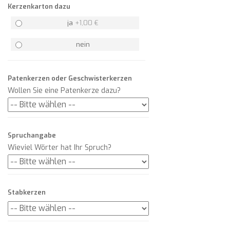
Kerzenkarton dazu
ja
+
1,00 €
nein
Patenkerzen oder Geschwisterkerzen
Wollen Sie eine Patenkerze dazu?
Spruchangabe
Wieviel Wörter hat Ihr Spruch?
Stabkerzen