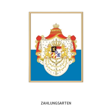
ZAHLUNGSARTEN