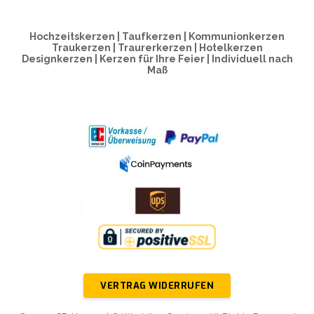
Hochzeitskerzen | Taufkerzen | Kommunionkerzen
Traukerzen | Traurerkerzen | Hotelkerzen
Designkerzen | Kerzen für Ihre Feier | Individuell nach
Maß
VERTRAG WIDERRUFEN