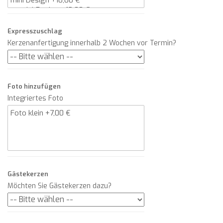
Expresszuschlag
Kerzenanfertigung innerhalb 2 Wochen vor Termin?
Foto hinzufügen
Integriertes Foto
Gästekerzen
Möchten Sie Gästekerzen dazu?