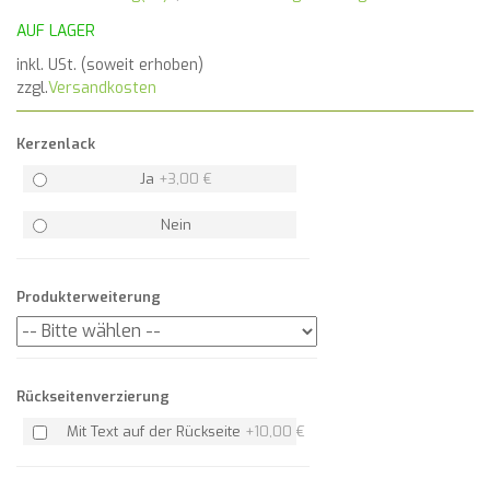
AUF LAGER
inkl. USt. (soweit erhoben)
zzgl.
Versandkosten
Kerzenlack
Ja
+
3,00 €
Nein
Produkterweiterung
Rückseitenverzierung
Mit Text auf der Rückseite
+
10,00 €