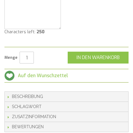
Characters left:
250
IN DEN WARENKORB
Menge
Auf den Wunschzettel
BESCHREIBUNG
SCHLAGWORT
ZUSATZINFORMATION
BEWERTUNGEN