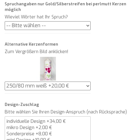
Spruchangaben nur Gold/Silberstreifen bei perlmutt Kerzen
möglich
Wieviel Wörter hat Ihr Spruch?
Alternative Kerzenformen
Zum Vergrößern Bild anklicken!
Design-Zuschlag
Bitte wählen Sie Ihren Design-Anspruch (nach Rücksprache)