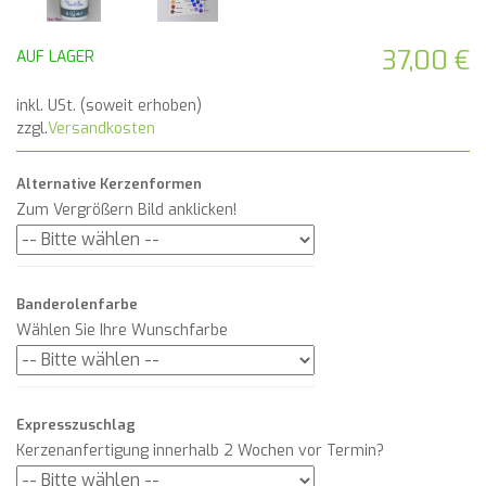
37,00 €
AUF LAGER
inkl. USt. (soweit erhoben)
zzgl.
Versandkosten
Alternative Kerzenformen
Zum Vergrößern Bild anklicken!
Banderolenfarbe
Wählen Sie Ihre Wunschfarbe
Expresszuschlag
Kerzenanfertigung innerhalb 2 Wochen vor Termin?