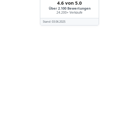
4.6 von 5.0
Über 2.100 Bewertungen
24.200+ Verkäufe
Stand:
03.06.2025