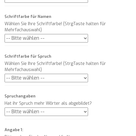
Schriftfarbe für Namen
Wählen Sie Ihre Schriftfarbe! (StrgTaste halten für
Mehrfachauswahl)
Schriftfarbe für Spruch
Wählen Sie Ihre Schriftfarbe! (StrgTaste halten für
Mehrfachauswahl)
Spruchangaben
Hat ihr Spruch mehr Wörter als abgebildet?
Angabe 1: