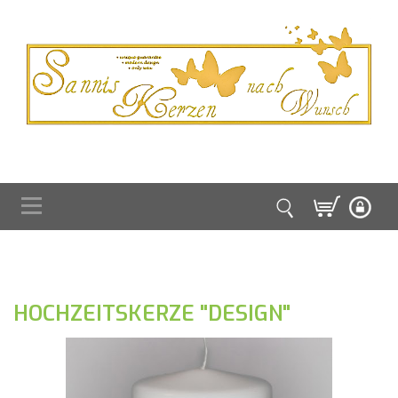
HOCHZEITSKERZE "DESIGN"