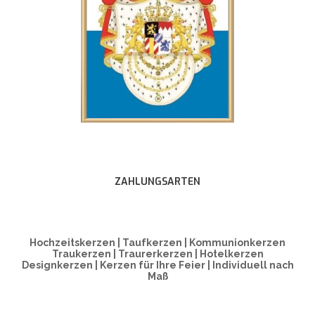
ZAHLUNGSARTEN
Hochzeitskerzen | Taufkerzen | Kommunionkerzen
Traukerzen | Traurerkerzen | Hotelkerzen
Designkerzen | Kerzen für Ihre Feier | Individuell nach
Maß