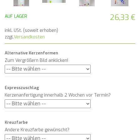
26,33 €
AUF LAGER
inkl. USt. (soweit erhoben)
zzgl.
Versandkosten
Alternative Kerzenformen
Zum Vergrößern Bild anklicken!
Expresszuschlag
Kerzenanfertigung innerhalb 2 Wochen vor Termin?
Kreuzfarbe
Andere Kreuzfarbe gewünscht?