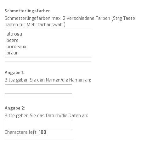
Schmetterlingsfarben
Schmetterlingsfarben max. 2 verschiedene Farben (Strg Taste
halten für Mehrfachauswahl)
Angabe 1:
Bitte geben Sie den Namen/die Namen an:
Angabe 2:
Bitte geben Sie das Datum/die Daten an:
Characters left:
100