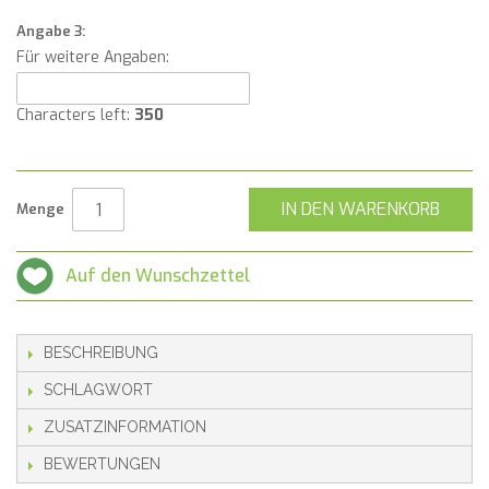
Angabe 3:
Für weitere Angaben:
Characters left:
350
IN DEN WARENKORB
Menge
Auf den Wunschzettel
BESCHREIBUNG
SCHLAGWORT
ZUSATZINFORMATION
BEWERTUNGEN