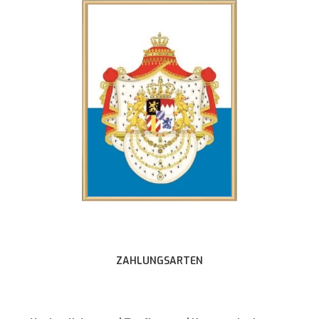
ZAHLUNGSARTEN