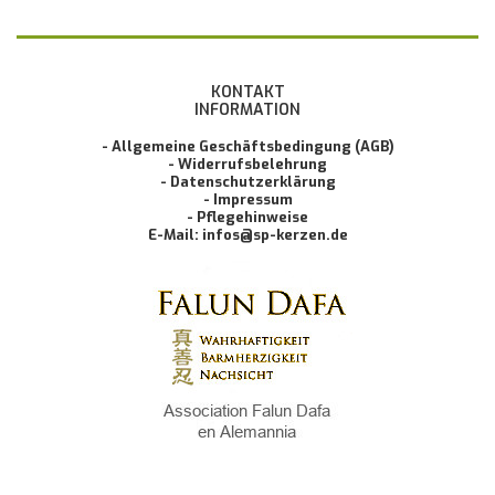
KONTAKT
INFORMATION
- Allgemeine Geschäftsbedingung (AGB)
- Widerrufsbelehrung
- Datenschutzerklärung
- Impressum
- Pflegehinweise
E-Mail: infos@sp-kerzen.de