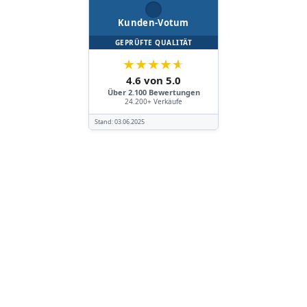
Kunden-Votum
GEPRÜFTE QUALITÄT
★
★
★
★
★
4.6 von 5.0
Über 2.100 Bewertungen
24.200+ Verkäufe
Stand:
03.06.2025