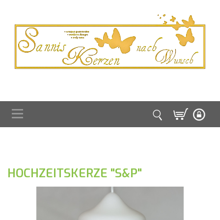
HOCHZEITSKERZE "S&P"