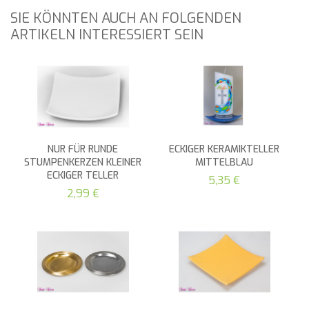
SIE KÖNNTEN AUCH AN FOLGENDEN
ARTIKELN INTERESSIERT SEIN
NUR FÜR RUNDE
ECKIGER KERAMIKTELLER
STUMPENKERZEN KLEINER
MITTELBLAU
ECKIGER TELLER
5,35 €
2,99 €