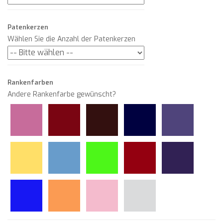
Patenkerzen
Wählen Sie die Anzahl der Patenkerzen
Rankenfarben
Andere Rankenfarbe gewünscht?