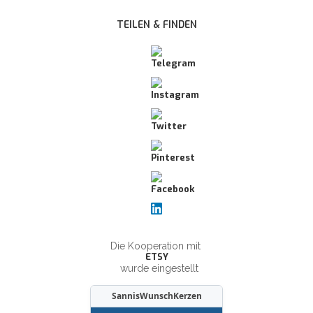
TEILEN & FINDEN
Die Kooperation mit
ETSY
wurde eingestellt
SannisWunschKerzen