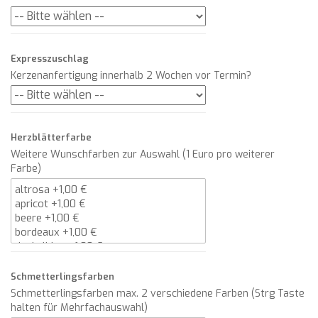
Expresszuschlag
Kerzenanfertigung innerhalb 2 Wochen vor Termin?
Herzblätterfarbe
Weitere Wunschfarben zur Auswahl (1 Euro pro weiterer
Farbe)
Schmetterlingsfarben
Schmetterlingsfarben max. 2 verschiedene Farben (Strg Taste
halten für Mehrfachauswahl)