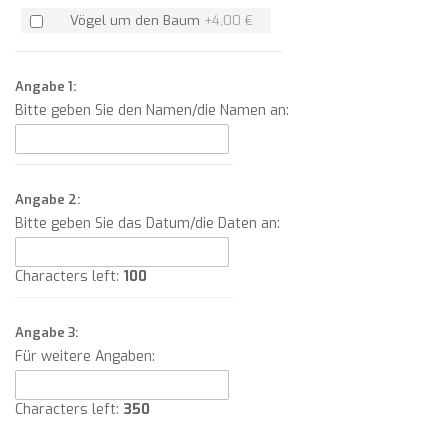
Vögel um den Baum
+
4,00 €
Angabe 1:
Bitte geben Sie den Namen/die Namen an:
Angabe 2:
Bitte geben Sie das Datum/die Daten an:
Characters left:
100
Angabe 3:
Für weitere Angaben:
Characters left:
350