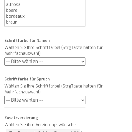
Schriftfarbe für Namen
Wählen Sie Ihre Schriftfarbe! (StrgTaste halten für
Mehrfachauswahl)
Schriftfarbe für Spruch
Wählen Sie Ihre Schriftfarbe! (StrgTaste halten für
Mehrfachauswahl)
Zusatzverzierung
Wählen Sie ihre Verzierungswünsche!