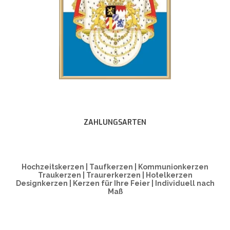
ZAHLUNGSARTEN
Hochzeitskerzen | Taufkerzen | Kommunionkerzen
Traukerzen | Traurerkerzen | Hotelkerzen
Designkerzen | Kerzen für Ihre Feier | Individuell nach
Maß