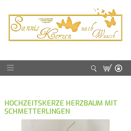
HOCHZEITSKERZE HERZBAUM MIT
SCHMETTERLINGEN