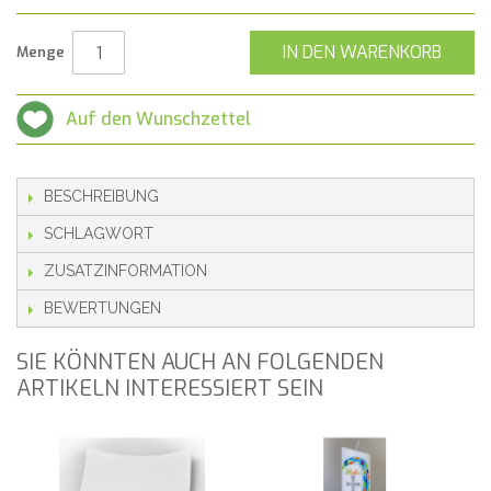
IN DEN WARENKORB
Menge
Auf den Wunschzettel
BESCHREIBUNG
SCHLAGWORT
ZUSATZINFORMATION
BEWERTUNGEN
SIE KÖNNTEN AUCH AN FOLGENDEN
ARTIKELN INTERESSIERT SEIN