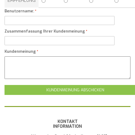
EMPFEHLUNG
Benutzername:
Zusammenfassung Ihrer Kundenmeinung
Kundenmeinung
KUNDENMEINUNG ABSCHICKEN
KONTAKT
INFORMATION