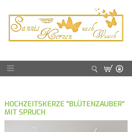
HOCHZEITSKERZE "BLÜTENZAUBER"
MIT SPRUCH