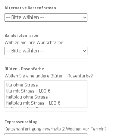
Alternative Kerzenformen
Banderolenfarbe
Wählen Sie Ihre Wunschfarbe
Blüten - Rosenfarbe
Wollen Sie eine andere Blüten - Rosenfarbe?
Expresszuschlag
Kerzenanfertigung innerhalb 2 Wochen vor Termin?