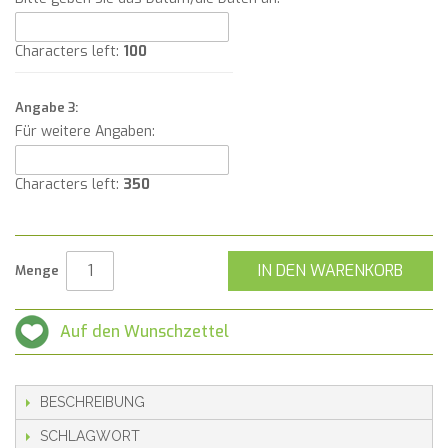
Characters left:
100
Angabe 3:
Für weitere Angaben:
Characters left:
350
IN DEN WARENKORB
Menge
Auf den Wunschzettel
BESCHREIBUNG
SCHLAGWORT