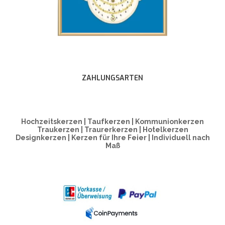
ZAHLUNGSARTEN
Hochzeitskerzen | Taufkerzen | Kommunionkerzen
Traukerzen | Traurerkerzen | Hotelkerzen
Designkerzen | Kerzen für Ihre Feier | Individuell nach
Maß