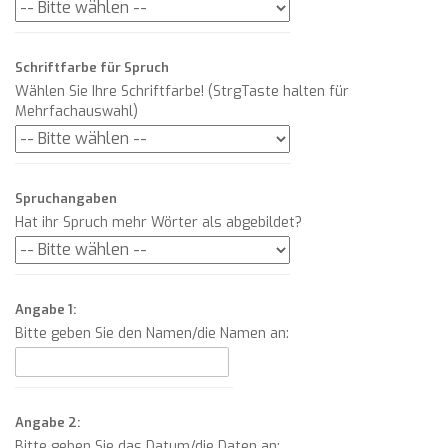
Schriftfarbe für Spruch
Wählen Sie Ihre Schriftfarbe! (StrgTaste halten für
Mehrfachauswahl)
Spruchangaben
Hat ihr Spruch mehr Wörter als abgebildet?
Angabe 1:
Bitte geben Sie den Namen/die Namen an:
Angabe 2:
Bitte geben Sie das Datum/die Daten an: