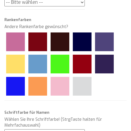
Rankenfarben
Andere Rankenfarbe gewünscht?
Schriftfarbe für Namen
Wählen Sie Ihre Schriftfarbe! (StrgTaste halten für
Mehrfachauswahl)