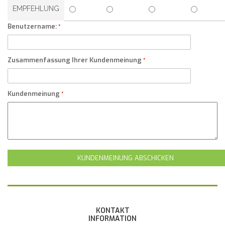
EMPFEHLUNG
Benutzername:
Zusammenfassung Ihrer Kundenmeinung
Kundenmeinung
KUNDENMEINUNG ABSCHICKEN
KONTAKT
INFORMATION