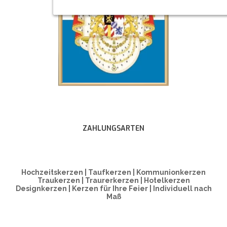
ZAHLUNGSARTEN
Hochzeitskerzen | Taufkerzen | Kommunionkerzen
Traukerzen | Traurerkerzen | Hotelkerzen
Designkerzen | Kerzen für Ihre Feier | Individuell nach
Maß