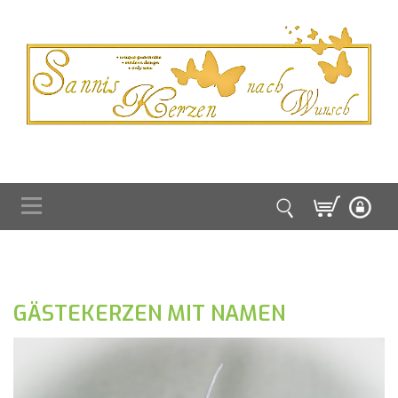
GÄSTEKERZEN MIT NAMEN