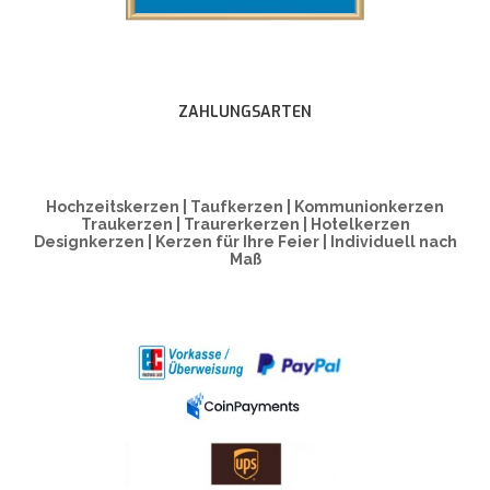
ZAHLUNGSARTEN
Hochzeitskerzen | Taufkerzen | Kommunionkerzen
Traukerzen | Traurerkerzen | Hotelkerzen
Designkerzen | Kerzen für Ihre Feier | Individuell nach
Maß