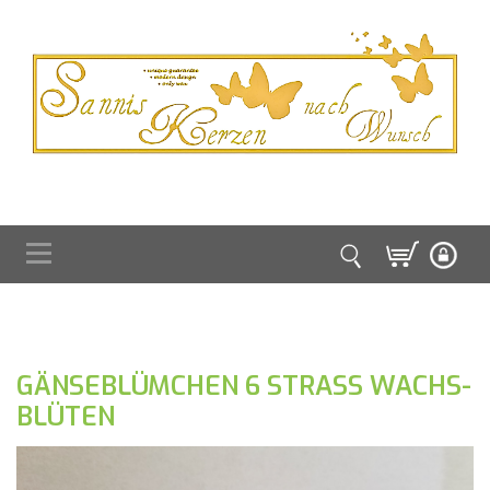
GÄNSEBLÜMCHEN 6 STRASS WACHS-
BLÜTEN