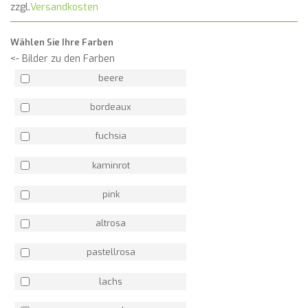
zzgl.
Versandkosten
Wählen Sie Ihre Farben
<- Bilder zu den Farben
beere
bordeaux
fuchsia
kaminrot
pink
altrosa
pastellrosa
lachs