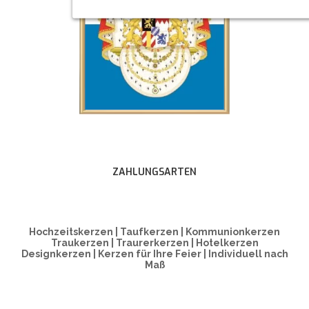
ZAHLUNGSARTEN
Hochzeitskerzen | Taufkerzen | Kommunionkerzen
Traukerzen | Traurerkerzen | Hotelkerzen
Designkerzen | Kerzen für Ihre Feier | Individuell nach
Maß