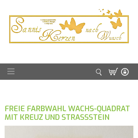
FREIE FARBWAHL WACHS-QUADRAT
MIT KREUZ UND STRASSSTEIN