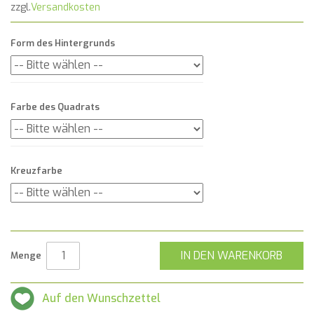
zzgl.
Versandkosten
Form des Hintergrunds
Farbe des Quadrats
Kreuzfarbe
IN DEN WARENKORB
Menge
Auf den Wunschzettel