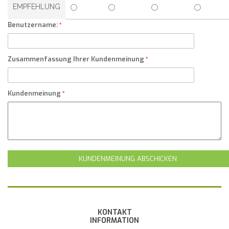
EMPFEHLUNG
Benutzername:
Zusammenfassung Ihrer Kundenmeinung
Kundenmeinung
KUNDENMEINUNG ABSCHICKEN
KONTAKT
INFORMATION