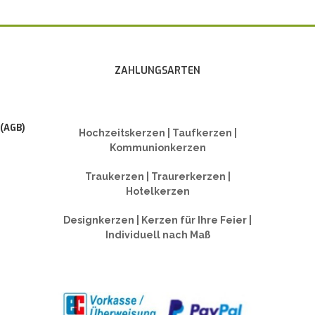
ZAHLUNGSARTEN
 (AGB)
Hochzeitskerzen | Taufkerzen |
Kommunionkerzen
Traukerzen | Traurerkerzen |
Hotelkerzen
Designkerzen | Kerzen für Ihre Feier |
Individuell nach Maß