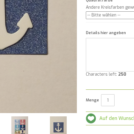
Quadratfarbe
Andere Kreisfarben gew
Details hier angeben
Characters left:
250
Menge
Auf den Wunsc