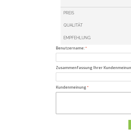
PREIS
QUALITÄT
EMPFEHLUNG
Benutzername:
Zusammenfassung Ihrer Kundenmeinu
Kundenmeinung