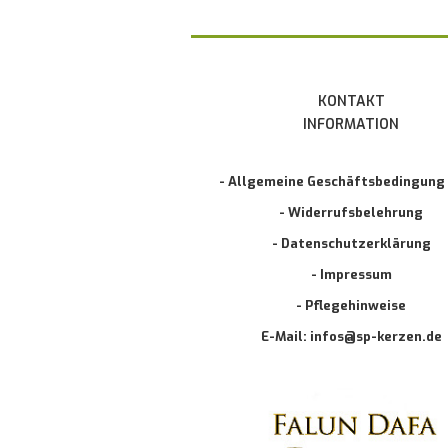
KONTAKT
INFORMATION
- Allgemeine Geschäftsbedingung
- Widerrufsbelehrung
- Datenschutzerklärung
- Impressum
- Pflegehinweise
E-Mail: infos@sp-kerzen.de