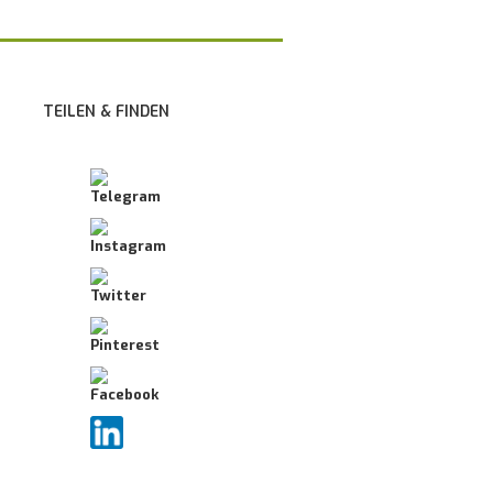
TEILEN & FINDEN