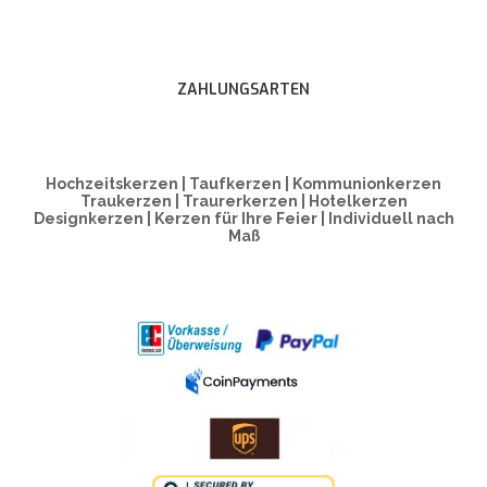
ZAHLUNGSARTEN
Hochzeitskerzen | Taufkerzen | Kommunionkerzen
Traukerzen | Traurerkerzen | Hotelkerzen
Designkerzen | Kerzen für Ihre Feier | Individuell nach
Maß