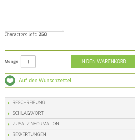
Characters left:
250
IN DEN WARENKORB
Menge
Auf den Wunschzettel
BESCHREIBUNG
SCHLAGWORT
ZUSATZINFORMATION
BEWERTUNGEN