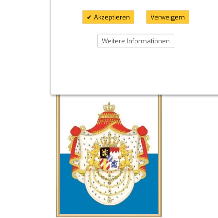
Akzeptieren
Verweigern
Weitere Informationen