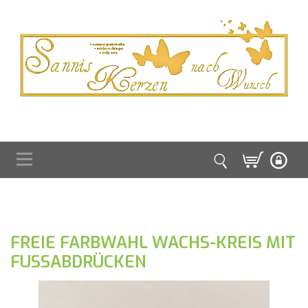
FREIE FARBWAHL WACHS-KREIS MIT
FUSSABDRÜCKEN