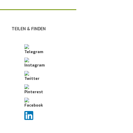
TEILEN & FINDEN