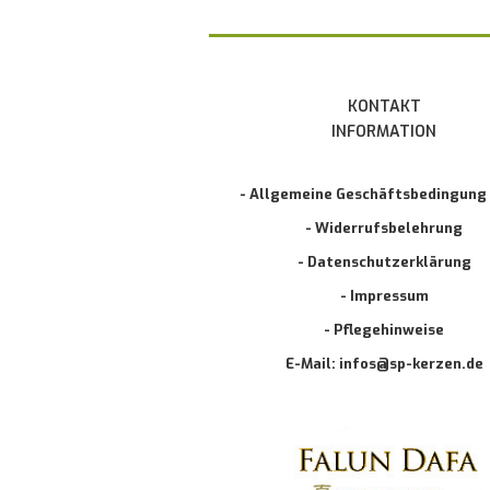
KONTAKT
INFORMATION
- Allgemeine Geschäftsbedingung
- Widerrufsbelehrung
- Datenschutzerklärung
- Impressum
- Pflegehinweise
E-Mail: infos@sp-kerzen.de