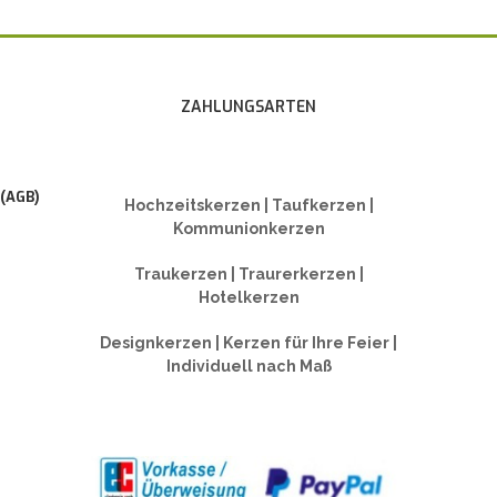
ZAHLUNGSARTEN
 (AGB)
Hochzeitskerzen | Taufkerzen |
Kommunionkerzen
Traukerzen | Traurerkerzen |
Hotelkerzen
Designkerzen | Kerzen für Ihre Feier |
Individuell nach Maß