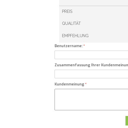
PREIS
QUALITÄT
EMPFEHLUNG
Benutzername:
Zusammenfassung Ihrer Kundenmeinu
Kundenmeinung