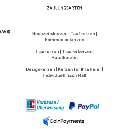
ZAHLUNGSARTEN
 (AGB)
Hochzeitskerzen | Taufkerzen |
Kommunionkerzen
Traukerzen | Traurerkerzen |
Hotelkerzen
Designkerzen | Kerzen für Ihre Feier |
Individuell nach Maß