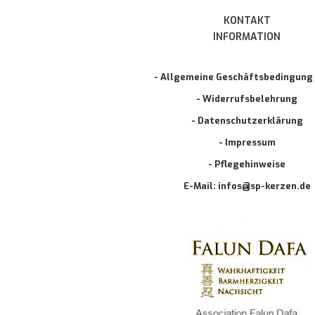
KONTAKT
INFORMATION
- Allgemeine Geschäftsbedingung
- Widerrufsbelehrung
- Datenschutzerklärung
- Impressum
- Pflegehinweise
E-Mail: infos@sp-kerzen.de