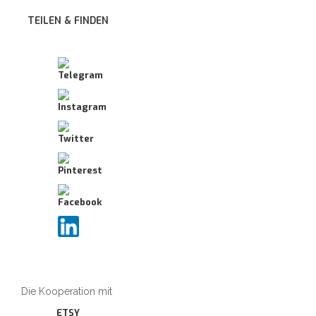
TEILEN & FINDEN
Die Kooperation mit
ETSY