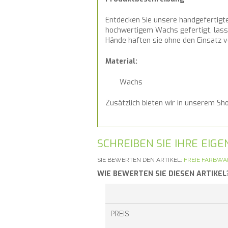
Entdecken Sie unsere handgefertigten
hochwertigem Wachs gefertigt, lasse
Hände haften sie ohne den Einsatz v
Material:
Wachs
Zusätzlich bieten wir in unserem Sh
SCHREIBEN SIE IHRE EI
SIE BEWERTEN DEN ARTIKEL:
FREIE FARBW
WIE BEWERTEN SIE DIESEN ARTIKEL
PREIS