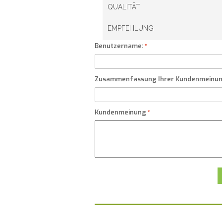
QUALITÄT
EMPFEHLUNG
Benutzername:
Zusammenfassung Ihrer Kundenmeinu
Kundenmeinung