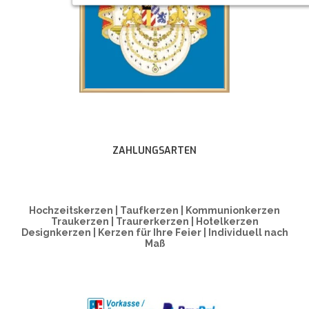
ZAHLUNGSARTEN
Hochzeitskerzen | Taufkerzen | Kommunionkerzen
Traukerzen | Traurerkerzen | Hotelkerzen
Designkerzen | Kerzen für Ihre Feier | Individuell nach
Maß