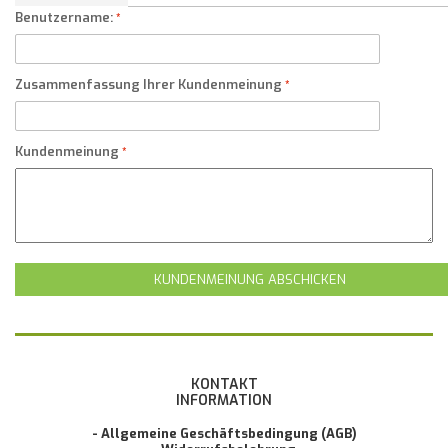
Benutzername:
Zusammenfassung Ihrer Kundenmeinung
Kundenmeinung
KUNDENMEINUNG ABSCHICKEN
KONTAKT
INFORMATION
- Allgemeine Geschäftsbedingung (AGB)