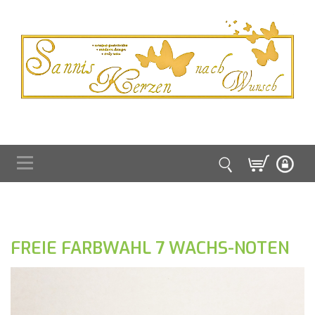
FREIE FARBWAHL 7 WACHS-NOTEN