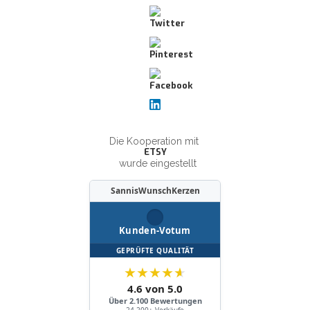
Die Kooperation mit
ETSY
wurde eingestellt
SannisWunschKerzen
Kunden-Votum
GEPRÜFTE QUALITÄT
★
★
★
★
★
4.6 von 5.0
Über 2.100 Bewertungen