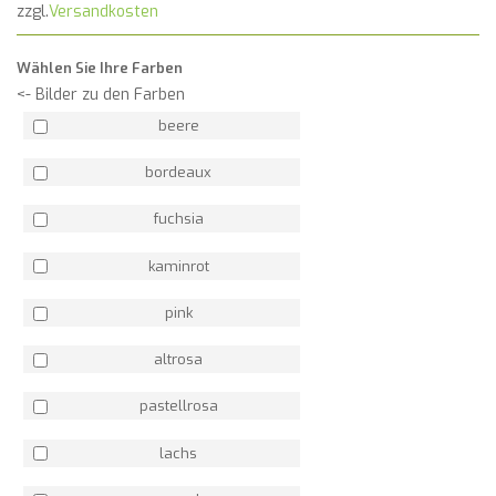
zzgl.
Versandkosten
Wählen Sie Ihre Farben
<- Bilder zu den Farben
beere
bordeaux
fuchsia
kaminrot
pink
altrosa
pastellrosa
lachs