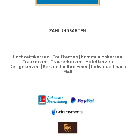
ZAHLUNGSARTEN
Hochzeitskerzen | Taufkerzen | Kommunionkerzen
Traukerzen | Traurerkerzen | Hotelkerzen
Designkerzen | Kerzen für Ihre Feier | Individuell nach
Maß