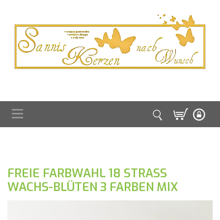
FREIE FARBWAHL 18 STRASS
WACHS-BLÜTEN 3 FARBEN MIX