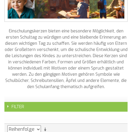
Einschulungskerzen bieten eine besondere Möglichkeit, den
ersten Schultag zu würdigen und eine bleibende Erinnerung an
diesen wichtigen Tag zu schaffen. Sie werden häufig von Eltern
oder Großeltern verschenkt, um die schulische Entwicklung und
die Leistungen des Kindes zu unterstreichen. Diese Kerzen sind
in verschiedenen Farben, Formen und Größen erhältlich und
können individuell mit Motiven oder einem Spruch gestaltet
werden. Zu den gängigen Motiven gehören Symbole wie
Schulbücher, Schreibutensilien, Äpfel und andere Elemente, die
den Schulanfang thematisch aufgreifen.
FILTER