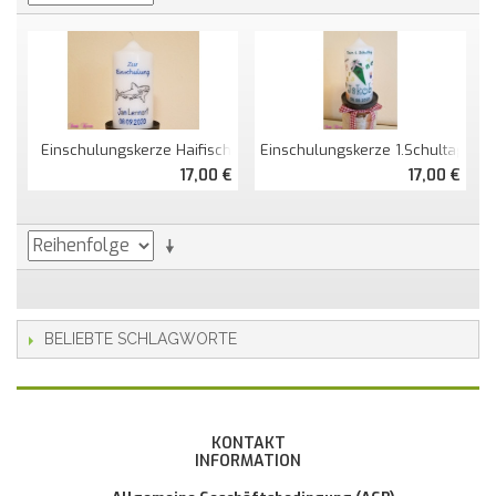
Einschulungskerze Haifisch
Einschulungskerze 1.Schultag
17,00 €
17,00 €
BELIEBTE SCHLAGWORTE
KONTAKT
INFORMATION