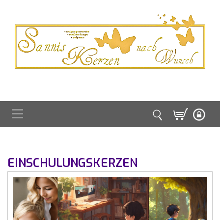
EINSCHULUNGSKERZEN