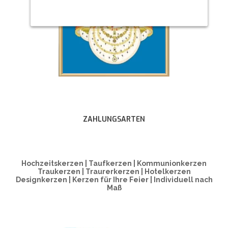
ZAHLUNGSARTEN
Hochzeitskerzen | Taufkerzen | Kommunionkerzen
Traukerzen | Traurerkerzen | Hotelkerzen
Designkerzen | Kerzen für Ihre Feier | Individuell nach
Maß