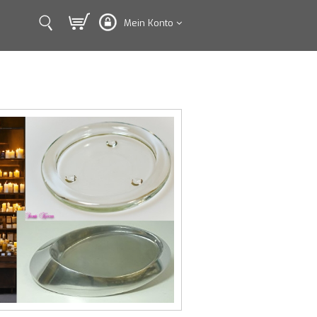
Mein Konto