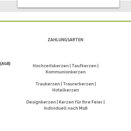
ZAHLUNGSARTEN
 (AGB)
Hochzeitskerzen | Taufkerzen |
Kommunionkerzen
Traukerzen | Traurerkerzen |
Hotelkerzen
Designkerzen | Kerzen für Ihre Feier |
Individuell nach Maß