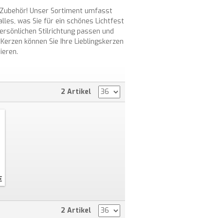
Zubehör! Unser Sortiment umfasst
lles, was Sie für ein schönes Lichtfest
ersönlichen Stilrichtung passen und
Kerzen können Sie Ihre Lieblingskerzen
ieren.
2 Artikel
€
2 Artikel