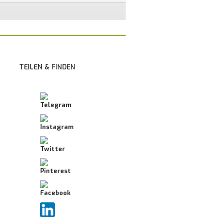
TEILEN & FINDEN