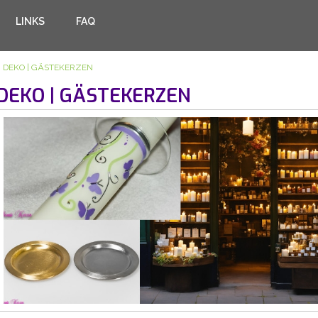
LINKS
FAQ
DEKO | GÄSTEKERZEN
DEKO | GÄSTEKERZEN