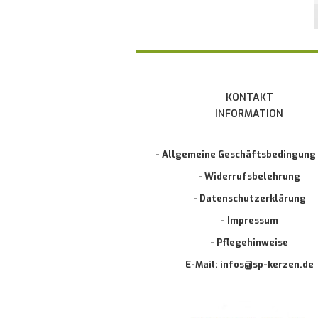
KONTAKT
INFORMATION
- Allgemeine Geschäftsbedingung
- Widerrufsbelehrung
- Datenschutzerklärung
- Impressum
- Pflegehinweise
E-Mail: infos@sp-kerzen.de