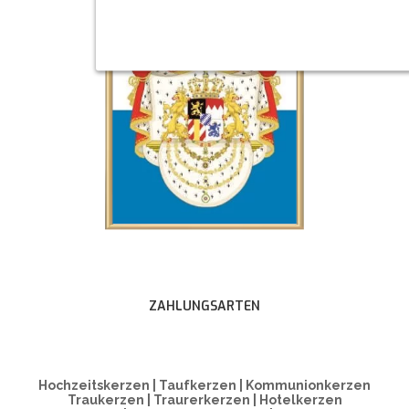
ZAHLUNGSARTEN
Hochzeitskerzen | Taufkerzen | Kommunionkerzen
Traukerzen | Traurerkerzen | Hotelkerzen