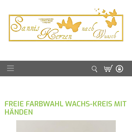
FREIE FARBWAHL WACHS-KREIS MIT
HÄNDEN