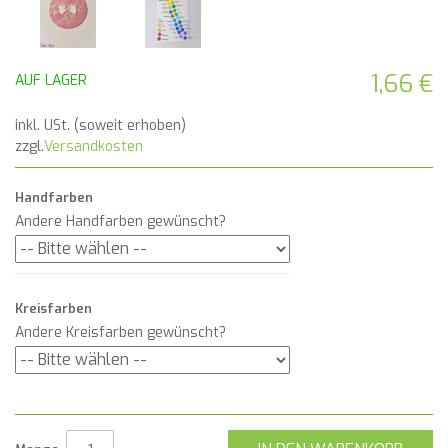
1,66 €
AUF LAGER
inkl. USt. (soweit erhoben)
zzgl.
Versandkosten
Handfarben
Andere Handfarben gewünscht?
Kreisfarben
Andere Kreisfarben gewünscht?