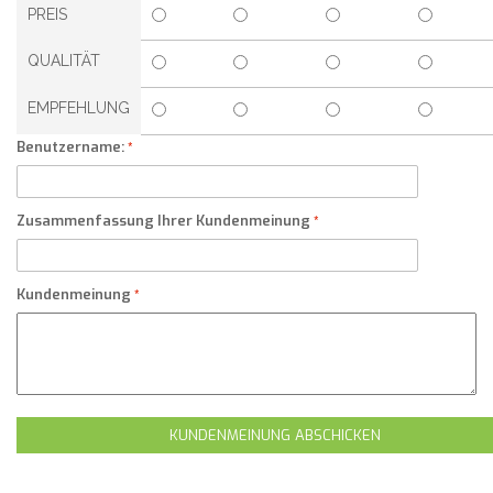
PREIS
QUALITÄT
EMPFEHLUNG
Benutzername:
Zusammenfassung Ihrer Kundenmeinung
Kundenmeinung
KUNDENMEINUNG ABSCHICKEN