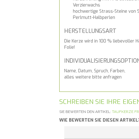
Verzierwachs
hochwertige Strass-Steine von S
Perlmutt-Halbperlen
HERSTELLUNGSART
Die Kerze wird in 100 % liebevoller 
Folie!
INDIVIDUALISIERUNGSOPTIO
Name, Datum, Spruch, Farben,
alles weitere bitte anfragen
SCHREIBEN SIE IHRE EI
SIE BEWERTEN DEN ARTIKEL:
TAUFKERZE FR
WIE BEWERTEN SIE DIESEN ARTIKEL