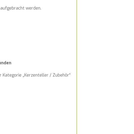
 aufgebracht werden.
unden
 Kategorie „Kerzenteller / Zubehör“