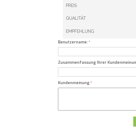
PREIS
QUALITÄT
EMPFEHLUNG
Benutzername:
Zusammenfassung Ihrer Kundenmeinu
Kundenmeinung