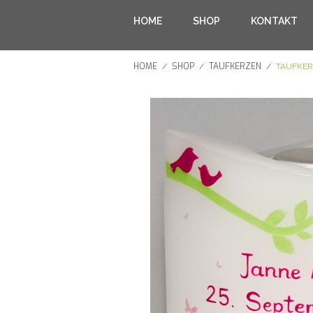
HOME
SHOP
KONTAKT
HOME
SHOP
TAUFKERZEN
/
/
/
TAUFKER