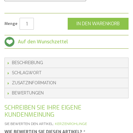
IN DEN WARENKORB
Menge
Auf den Wunschzettel
BESCHREIBUNG
SCHLAGWORT
ZUSATZINFORMATION
BEWERTUNGEN
SCHREIBEN SIE IHRE EIGENE
KUNDENMEINUNG
SIE BEWERTEN DEN ARTIKEL:
KERZENROHLINGE
WIE BEWERTEN SIE DIESEN ARTIKEL?
*