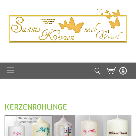
KERZENROHLINGE