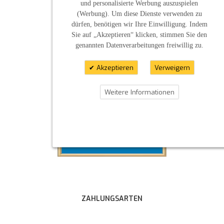
und personalisierte Werbung auszuspielen
(Werbung). Um diese Dienste verwenden zu
dürfen, benötigen wir Ihre Einwilligung. Indem
Sie auf „Akzeptieren“ klicken, stimmen Sie den
genannten Datenverarbeitungen freiwillig zu.
Akzeptieren
Verweigern
Weitere Informationen
ZAHLUNGSARTEN