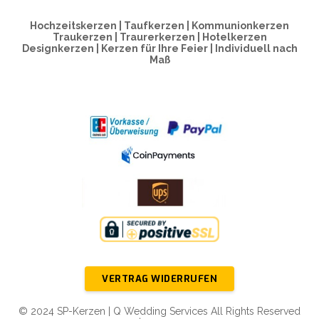
Hochzeitskerzen | Taufkerzen | Kommunionkerzen
Traukerzen | Traurerkerzen | Hotelkerzen
Designkerzen | Kerzen für Ihre Feier | Individuell nach
Maß
VERTRAG WIDERRUFEN
© 2024 SP-Kerzen | Q Wedding Services All Rights Reserved