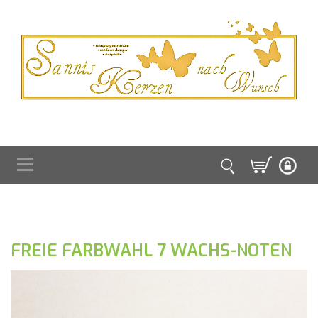
FREIE FARBWAHL 7 WACHS-NOTEN