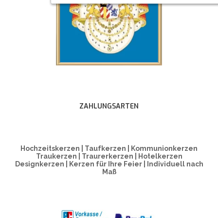
ZAHLUNGSARTEN
Hochzeitskerzen | Taufkerzen | Kommunionkerzen
Traukerzen | Traurerkerzen | Hotelkerzen
Designkerzen | Kerzen für Ihre Feier | Individuell nach
Maß