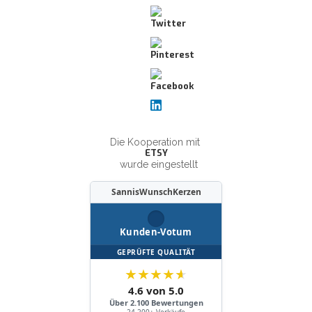
Die Kooperation mit
ETSY
wurde eingestellt
SannisWunschKerzen
Kunden-Votum
GEPRÜFTE QUALITÄT
★
★
★
★
★
4.6 von 5.0
Über 2.100 Bewertungen