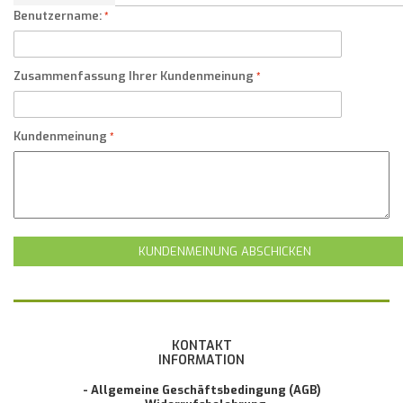
Benutzername:
Zusammenfassung Ihrer Kundenmeinung
Kundenmeinung
KUNDENMEINUNG ABSCHICKEN
KONTAKT
INFORMATION
- Allgemeine Geschäftsbedingung (AGB)