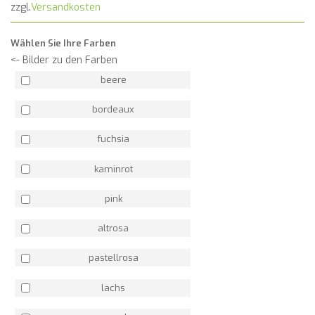
zzgl.
Versandkosten
Wählen Sie Ihre Farben
<- Bilder zu den Farben
beere
bordeaux
fuchsia
kaminrot
pink
altrosa
pastellrosa
lachs