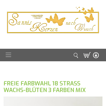
FREIE FARBWAHL 18 STRASS
WACHS-BLÜTEN 3 FARBEN MIX