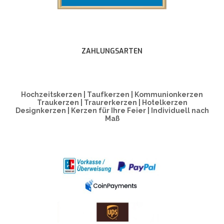
ZAHLUNGSARTEN
Hochzeitskerzen | Taufkerzen | Kommunionkerzen
Traukerzen | Traurerkerzen | Hotelkerzen
Designkerzen | Kerzen für Ihre Feier | Individuell nach
Maß