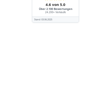
4.6 von 5.0
Über 2.100 Bewertungen
24.200+ Verkäufe
Stand:
03.06.2025