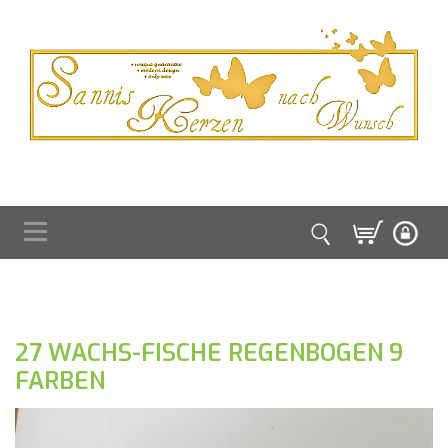
27 WACHS-FISCHE REGENBOGEN 9
FARBEN