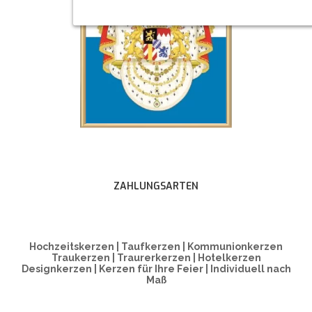
ZAHLUNGSARTEN
Hochzeitskerzen | Taufkerzen | Kommunionkerzen
Traukerzen | Traurerkerzen | Hotelkerzen
Designkerzen | Kerzen für Ihre Feier | Individuell nach
Maß