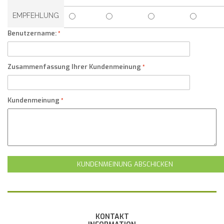
EMPFEHLUNG
Benutzername:
Zusammenfassung Ihrer Kundenmeinung
Kundenmeinung
KUNDENMEINUNG ABSCHICKEN
KONTAKT