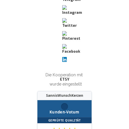
Die Kooperation mit
ETSY
wurde eingestellt
SannisWunschKerzen
Kunden-Votum
GEPRÜFTE QUALITÄT