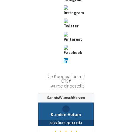
Die Kooperation mit
ETSY
wurde eingestellt
SannisWunschKerzen
Kunden-Votum
GEPRÜFTE QUALITÄT