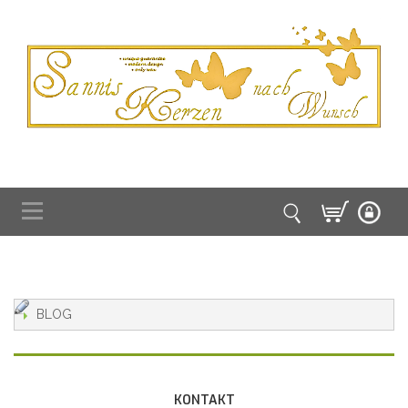
BLOG
KONTAKT