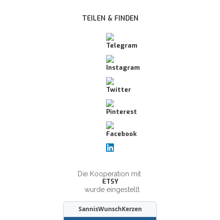
TEILEN & FINDEN
Die Kooperation mit
ETSY
wurde eingestellt
SannisWunschKerzen