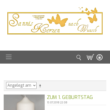
ZUM 1. GEBURTSTAG
13.07.2018 22:08