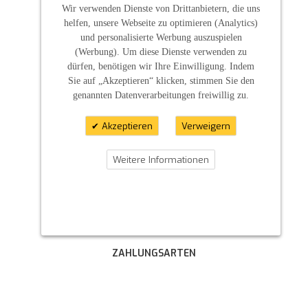
Wir verwenden Dienste von Drittanbietern, die uns
helfen, unsere Webseite zu optimieren (Analytics)
und personalisierte Werbung auszuspielen
(Werbung). Um diese Dienste verwenden zu
dürfen, benötigen wir Ihre Einwilligung. Indem
Sie auf „Akzeptieren“ klicken, stimmen Sie den
genannten Datenverarbeitungen freiwillig zu.
Akzeptieren
Verweigern
Weitere Informationen
ZAHLUNGSARTEN