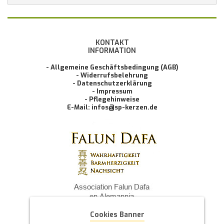
KONTAKT
INFORMATION
- Allgemeine Geschäftsbedingung (AGB)
- Widerrufsbelehrung
- Datenschutzerklärung
- Impressum
- Pflegehinweise
E-Mail: infos@sp-kerzen.de
Cookies Banner