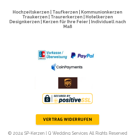
Hochzeitskerzen | Taufkerzen | Kommunionkerzen
Traukerzen | Traurerkerzen | Hotelkerzen
Designkerzen | Kerzen für Ihre Feier | Individuell nach
Maß
VERTRAG WIDERRUFEN
© 2024 SP-Kerzen | Q Wedding Services All Rights Reserved