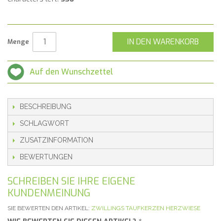
IN DEN WARENKORB
Menge
Auf den Wunschzettel
BESCHREIBUNG
SCHLAGWORT
ZUSATZINFORMATION
BEWERTUNGEN
SCHREIBEN SIE IHRE EIGENE
KUNDENMEINUNG
SIE BEWERTEN DEN ARTIKEL:
ZWILLINGS TAUFKERZEN HERZWIESE