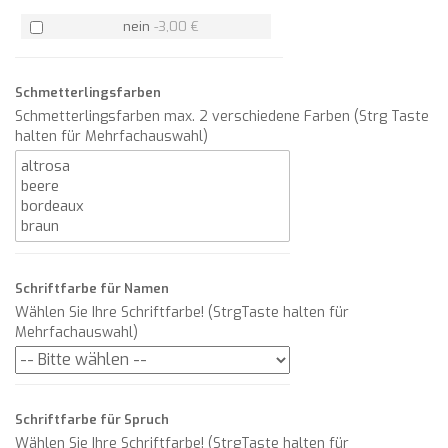
nein
-
3,00 €
Schmetterlingsfarben
Schmetterlingsfarben max. 2 verschiedene Farben (Strg Taste
halten für Mehrfachauswahl)
Schriftfarbe für Namen
Wählen Sie Ihre Schriftfarbe! (StrgTaste halten für
Mehrfachauswahl)
Schriftfarbe für Spruch
Wählen Sie Ihre Schriftfarbe! (StrgTaste halten für