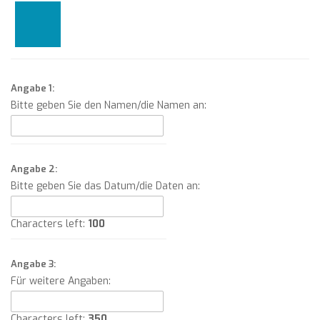
Angabe 1:
Bitte geben Sie den Namen/die Namen an:
Angabe 2:
Bitte geben Sie das Datum/die Daten an:
Characters left:
100
Angabe 3:
Für weitere Angaben:
Characters left:
350