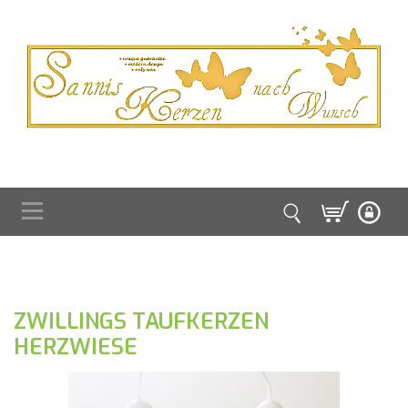
ZWILLINGS TAUFKERZEN
HERZWIESE