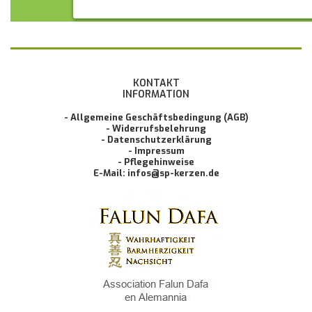
KUNDENMEINUNG ABSCHICKEN
KONTAKT
INFORMATION
- Allgemeine Geschäftsbedingung (AGB)
- Widerrufsbelehrung
- Datenschutzerklärung
- Impressum
- Pflegehinweise
E-Mail: infos@sp-kerzen.de