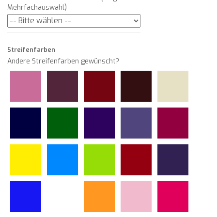
Mehrfachauswahl)
Streifenfarben
Andere Streifenfarben gewünscht?