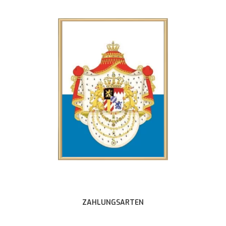
ZAHLUNGSARTEN