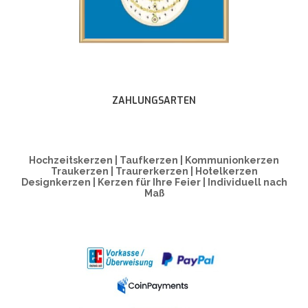
ZAHLUNGSARTEN
Hochzeitskerzen | Taufkerzen | Kommunionkerzen
Traukerzen | Traurerkerzen | Hotelkerzen
Designkerzen | Kerzen für Ihre Feier | Individuell nach
Maß