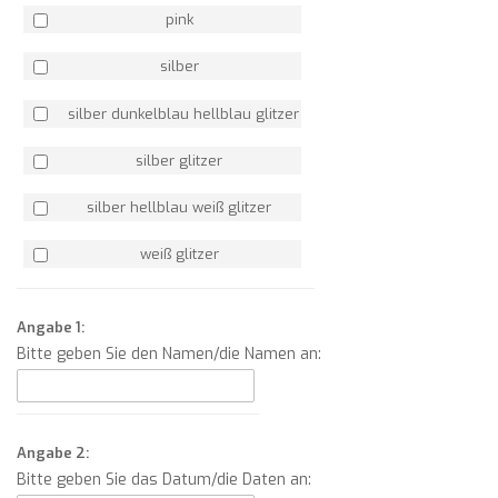
pink
silber
silber dunkelblau hellblau glitzer
silber glitzer
silber hellblau weiß glitzer
weiß glitzer
Angabe 1:
Bitte geben Sie den Namen/die Namen an:
Angabe 2:
Bitte geben Sie das Datum/die Daten an: