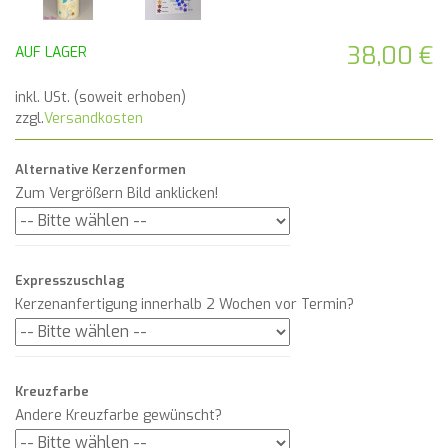
38,00 €
AUF LAGER
inkl. USt. (soweit erhoben)
zzgl.
Versandkosten
Alternative Kerzenformen
Zum Vergrößern Bild anklicken!
Expresszuschlag
Kerzenanfertigung innerhalb 2 Wochen vor Termin?
Kreuzfarbe
Andere Kreuzfarbe gewünscht?