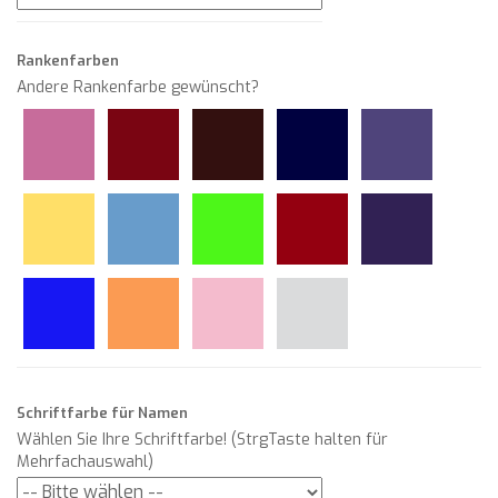
Rankenfarben
Andere Rankenfarbe gewünscht?
Schriftfarbe für Namen
Wählen Sie Ihre Schriftfarbe! (StrgTaste halten für
Mehrfachauswahl)