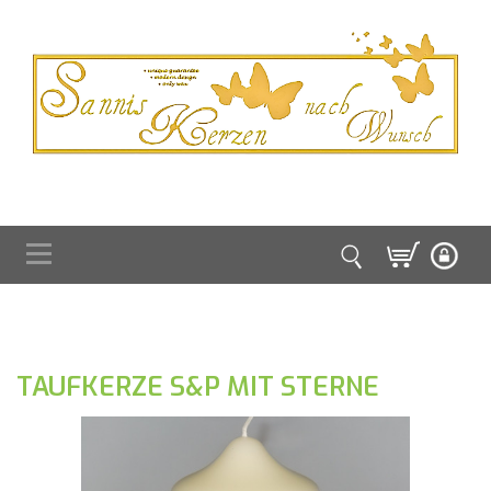
TAUFKERZE S&P MIT STERNE