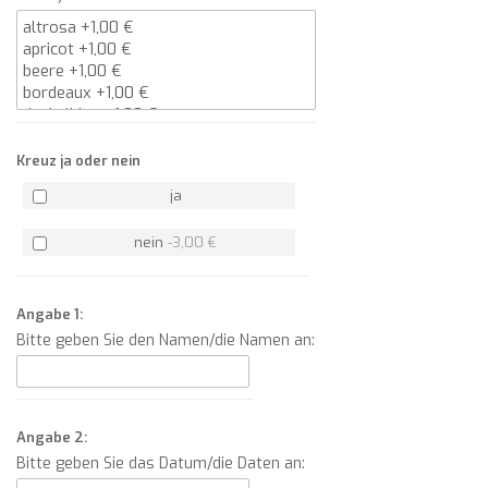
Kreuz ja oder nein
ja
nein
-
3,00 €
Angabe 1:
Bitte geben Sie den Namen/die Namen an:
Angabe 2:
Bitte geben Sie das Datum/die Daten an: