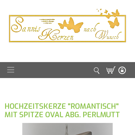
HOCHZEITSKERZE "ROMANTISCH"
MIT SPITZE OVAL ABG. PERLMUTT