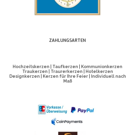
ZAHLUNGSARTEN
Hochzeitskerzen | Taufkerzen | Kommunionkerzen
Traukerzen | Traurerkerzen | Hotelkerzen
Designkerzen | Kerzen für Ihre Feier | Individuell nach
Maß