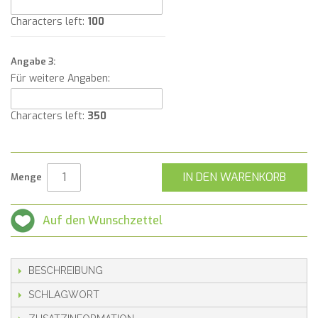
Characters left:
100
Angabe 3:
Für weitere Angaben:
Characters left:
350
IN DEN WARENKORB
Menge
Auf den Wunschzettel
BESCHREIBUNG
SCHLAGWORT