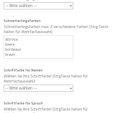
Schmetterlingsfarben
Schmetterlingsfarben max. 2 verschiedene Farben (Strg Taste
halten für Mehrfachauswahl)
Schriftfarbe für Namen
Wählen Sie Ihre Schriftfarbe! (StrgTaste halten für
Mehrfachauswahl)
Schriftfarbe für Spruch
Wählen Sie Ihre Schriftfarbe! (StrgTaste halten für