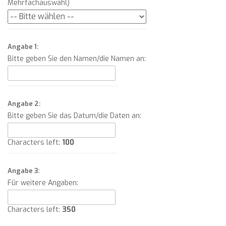
Mehrfachauswahl)
Angabe 1:
Bitte geben Sie den Namen/die Namen an:
Angabe 2:
Bitte geben Sie das Datum/die Daten an:
Characters left:
100
Angabe 3:
Für weitere Angaben:
Characters left:
350