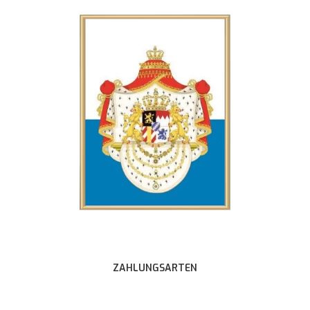
ZAHLUNGSARTEN