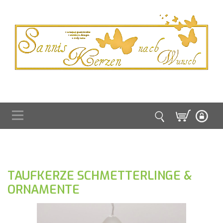
TAUFKERZE SCHMETTERLINGE &
ORNAMENTE