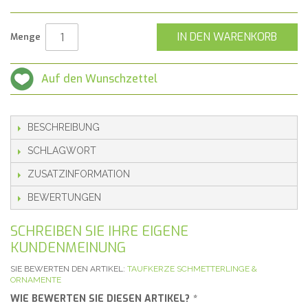
IN DEN WARENKORB
Menge
Auf den Wunschzettel
BESCHREIBUNG
SCHLAGWORT
ZUSATZINFORMATION
BEWERTUNGEN
SCHREIBEN SIE IHRE EIGENE
KUNDENMEINUNG
SIE BEWERTEN DEN ARTIKEL:
TAUFKERZE SCHMETTERLINGE &
ORNAMENTE
WIE BEWERTEN SIE DIESEN ARTIKEL?
*