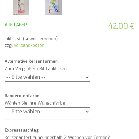
42,00 €
AUF LAGER
inkl. USt. (soweit erhoben)
zzgl.
Versandkosten
Alternative Kerzenformen
Zum Vergrößern Bild anklicken!
Banderolenfarbe
Wählen Sie Ihre Wunschfarbe
Expresszuschlag
Kerzenanfertigung innerhalb 2 Wochen vor Termin?