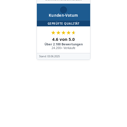
Kunden-Votum
GEPRÜFTE QUALITÄT
★
★
★
★
★
4.6 von 5.0
Über 2.100 Bewertungen
24.200+ Verkäufe
Stand:
03.06.2025