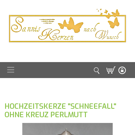
HOCHZEITSKERZE "SCHNEEFALL"
OHNE KREUZ PERLMUTT