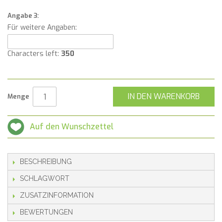
Angabe 3:
Für weitere Angaben:
Characters left:
350
IN DEN WARENKORB
Menge
Auf den Wunschzettel
BESCHREIBUNG
SCHLAGWORT
ZUSATZINFORMATION
BEWERTUNGEN