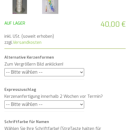
40,00 €
AUF LAGER
inkl. USt. (soweit erhoben)
zzgl.
Versandkosten
Alternative Kerzenformen
Zum Vergrößern Bild anklicken!
Expresszuschlag
Kerzenanfertigung innerhalb 2 Wochen vor Termin?
Schriftfarbe für Namen
Wählen Sie Ihre Schriftfarbe! (StrgTaste halten für