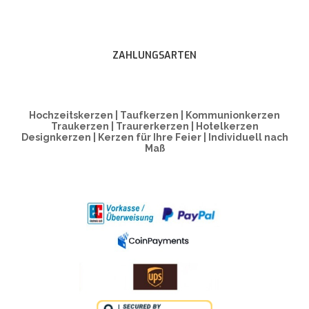
ZAHLUNGSARTEN
Hochzeitskerzen | Taufkerzen | Kommunionkerzen
Traukerzen | Traurerkerzen | Hotelkerzen
Designkerzen | Kerzen für Ihre Feier | Individuell nach
Maß