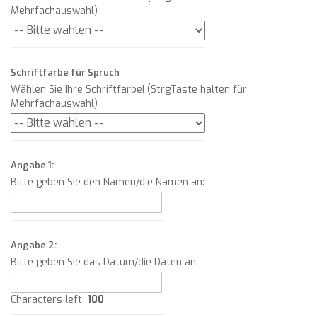
Mehrfachauswahl)
Schriftfarbe für Spruch
Wählen Sie Ihre Schriftfarbe! (StrgTaste halten für
Mehrfachauswahl)
Angabe 1:
Bitte geben Sie den Namen/die Namen an:
Angabe 2:
Bitte geben Sie das Datum/die Daten an:
Characters left:
100