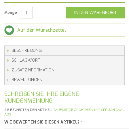
IN DEN WARENKORB
Menge
Auf den Wunschzettel
BESCHREIBUNG
SCHLAGWORT
ZUSATZINFORMATION
BEWERTUNGEN
SCHREIBEN SIE IHRE EIGENE
KUNDENMEINUNG
SIE BEWERTEN DEN ARTIKEL:
TAUFKERZE ORCHIDEEN MIT SPRUCH OVAL
ABG.
WIE BEWERTEN SIE DIESEN ARTIKEL?
*