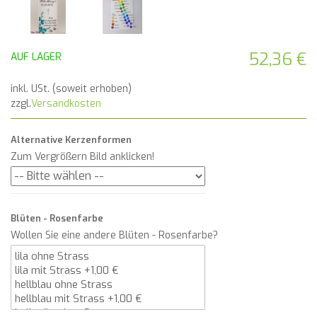
52,36 €
AUF LAGER
inkl. USt. (soweit erhoben)
zzgl.
Versandkosten
Alternative Kerzenformen
Zum Vergrößern Bild anklicken!
Blüten - Rosenfarbe
Wollen Sie eine andere Blüten - Rosenfarbe?