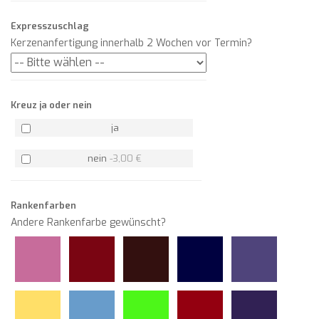
Expresszuschlag
Kerzenanfertigung innerhalb 2 Wochen vor Termin?
Kreuz ja oder nein
ja
nein
-
3,00 €
Rankenfarben
Andere Rankenfarbe gewünscht?