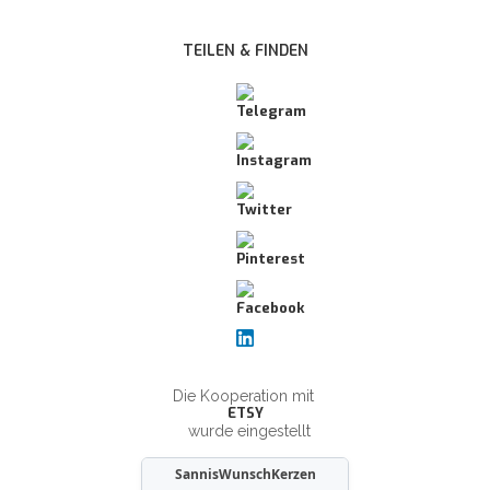
TEILEN & FINDEN
Die Kooperation mit
ETSY
wurde eingestellt
SannisWunschKerzen