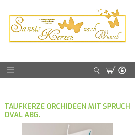
TAUFKERZE ORCHIDEEN MIT SPRUCH
OVAL ABG.