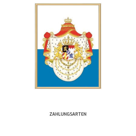
ZAHLUNGSARTEN