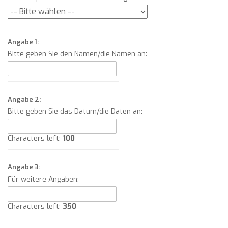
Angabe 1:
Bitte geben Sie den Namen/die Namen an:
Angabe 2:
Bitte geben Sie das Datum/die Daten an:
Characters left:
100
Angabe 3:
Für weitere Angaben:
Characters left:
350