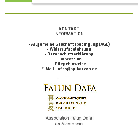
KONTAKT
INFORMATION
- Allgemeine Geschäftsbedingung (AGB)
- Widerrufsbelehrung
- Datenschutzerklärung
- Impressum
- Pflegehinweise
E-Mail: infos@sp-kerzen.de