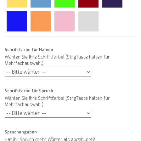
Schriftfarbe für Namen
Wählen Sie Ihre Schriftfarbe! (StrgTaste halten für
Mehrfachauswahl)
Schriftfarbe für Spruch
Wählen Sie Ihre Schriftfarbe! (StrgTaste halten für
Mehrfachauswahl)
Spruchangaben
Hat ihr Spruch mehr Wörter als abgebildet?