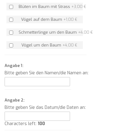
Blüten im Baum mit Strass
+
3,00 €
Vögel auf dem Baum
+
1,00 €
Schmetterlinge um den Baum
+
4,00 €
Vögel um den Baum
+
4,00 €
Angabe 1:
Bitte geben Sie den Namen/die Namen an:
Angabe 2:
Bitte geben Sie das Datum/die Daten an:
Characters left:
100