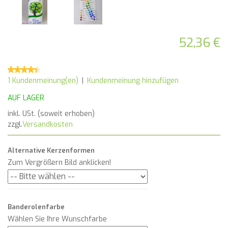
52,36 €
1 Kundenmeinung(en)
|
Kundenmeinung hinzufügen
AUF LAGER
inkl. USt. (soweit erhoben)
zzgl.
Versandkosten
Alternative Kerzenformen
Zum Vergrößern Bild anklicken!
Banderolenfarbe
Wählen Sie Ihre Wunschfarbe