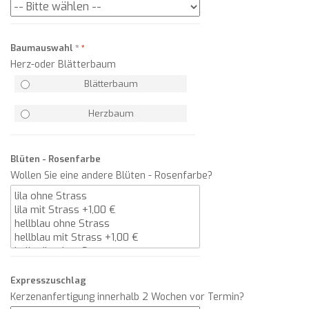
Baumauswahl
*
Herz-oder Blätterbaum
Blätterbaum
Herzbaum
Blüten - Rosenfarbe
Wollen Sie eine andere Blüten - Rosenfarbe?
Expresszuschlag
Kerzenanfertigung innerhalb 2 Wochen vor Termin?