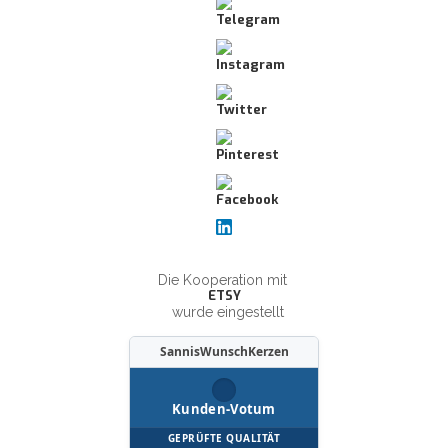
Die Kooperation mit
ETSY
wurde eingestellt
SannisWunschKerzen
Kunden-Votum
GEPRÜFTE QUALITÄT