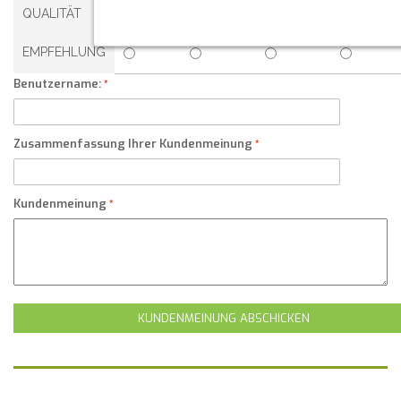
QUALITÄT
EMPFEHLUNG
Benutzername:
Zusammenfassung Ihrer Kundenmeinung
Kundenmeinung
KUNDENMEINUNG ABSCHICKEN