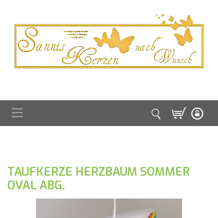
TAUFKERZE HERZBAUM SOMMER
OVAL ABG.