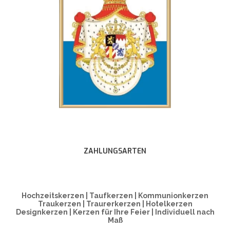
ZAHLUNGSARTEN
Hochzeitskerzen | Taufkerzen | Kommunionkerzen
Traukerzen | Traurerkerzen | Hotelkerzen
Designkerzen | Kerzen für Ihre Feier | Individuell nach
Maß