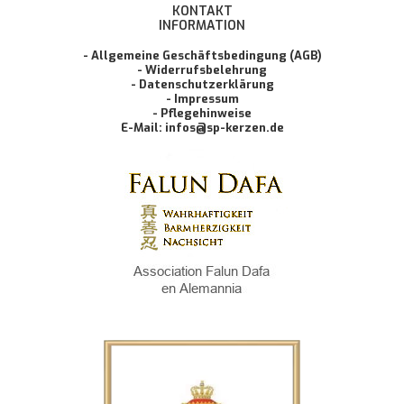
KONTAKT
INFORMATION
- Allgemeine Geschäftsbedingung (AGB)
- Widerrufsbelehrung
- Datenschutzerklärung
- Impressum
- Pflegehinweise
E-Mail: infos@sp-kerzen.de