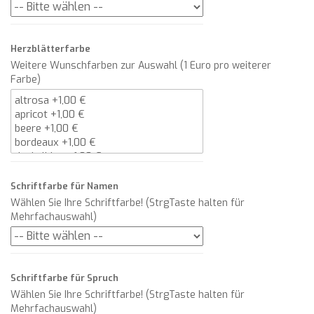
Herzblätterfarbe
Weitere Wunschfarben zur Auswahl (1 Euro pro weiterer
Farbe)
Schriftfarbe für Namen
Wählen Sie Ihre Schriftfarbe! (StrgTaste halten für
Mehrfachauswahl)
Schriftfarbe für Spruch
Wählen Sie Ihre Schriftfarbe! (StrgTaste halten für
Mehrfachauswahl)