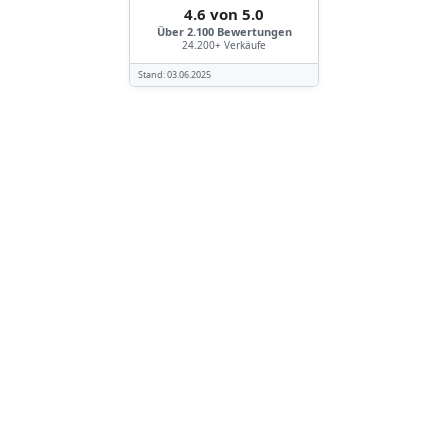
4.6 von 5.0
Über 2.100 Bewertungen
24.200+ Verkäufe
Stand:
03.06.2025