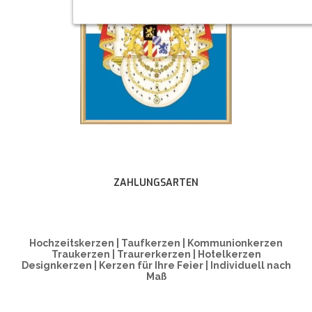
ZAHLUNGSARTEN
Hochzeitskerzen | Taufkerzen | Kommunionkerzen
Traukerzen | Traurerkerzen | Hotelkerzen
Designkerzen | Kerzen für Ihre Feier | Individuell nach
Maß