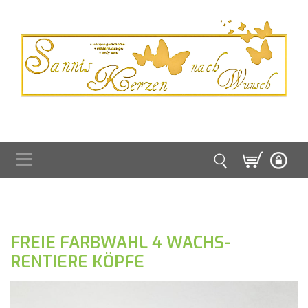
FREIE FARBWAHL 4 WACHS-
RENTIERE KÖPFE