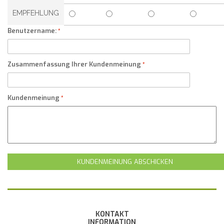
EMPFEHLUNG
Benutzername:
Zusammenfassung Ihrer Kundenmeinung
Kundenmeinung
KUNDENMEINUNG ABSCHICKEN
KONTAKT
INFORMATION