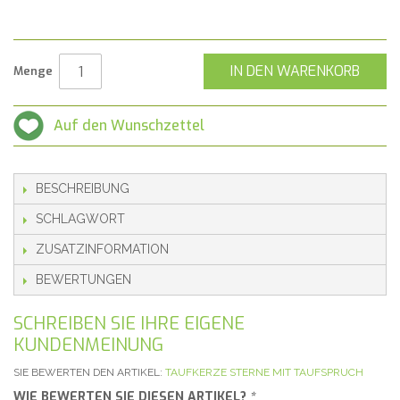
IN DEN WARENKORB
Menge
Auf den Wunschzettel
BESCHREIBUNG
SCHLAGWORT
ZUSATZINFORMATION
BEWERTUNGEN
SCHREIBEN SIE IHRE EIGENE
KUNDENMEINUNG
SIE BEWERTEN DEN ARTIKEL:
TAUFKERZE STERNE MIT TAUFSPRUCH
WIE BEWERTEN SIE DIESEN ARTIKEL?
*