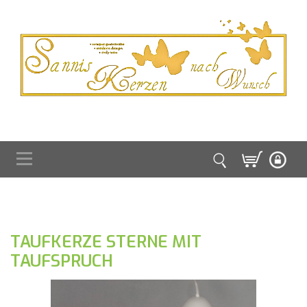
TAUFKERZE STERNE MIT
TAUFSPRUCH