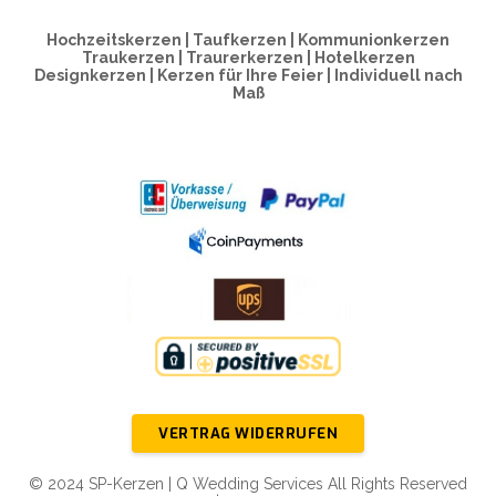
Hochzeitskerzen | Taufkerzen | Kommunionkerzen
Traukerzen | Traurerkerzen | Hotelkerzen
Designkerzen | Kerzen für Ihre Feier | Individuell nach
Maß
VERTRAG WIDERRUFEN
© 2024 SP-Kerzen | Q Wedding Services All Rights Reserved