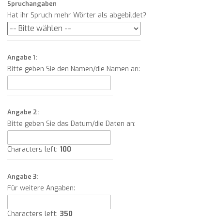
Spruchangaben
Hat ihr Spruch mehr Wörter als abgebildet?
Angabe 1:
Bitte geben Sie den Namen/die Namen an:
Angabe 2:
Bitte geben Sie das Datum/die Daten an:
Characters left:
100
Angabe 3:
Für weitere Angaben:
Characters left:
350