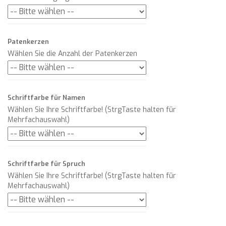
Patenkerzen
Wählen Sie die Anzahl der Patenkerzen
Schriftfarbe für Namen
Wählen Sie Ihre Schriftfarbe! (StrgTaste halten für
Mehrfachauswahl)
Schriftfarbe für Spruch
Wählen Sie Ihre Schriftfarbe! (StrgTaste halten für
Mehrfachauswahl)