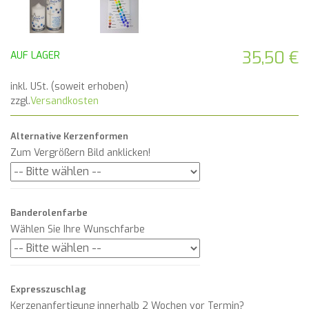
35,50 €
AUF LAGER
inkl. USt. (soweit erhoben)
zzgl.
Versandkosten
Alternative Kerzenformen
Zum Vergrößern Bild anklicken!
Banderolenfarbe
Wählen Sie Ihre Wunschfarbe
Expresszuschlag
Kerzenanfertigung innerhalb 2 Wochen vor Termin?