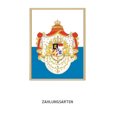
ZAHLUNGSARTEN