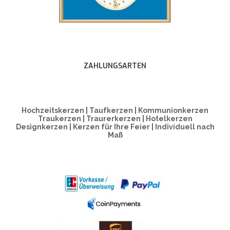
ZAHLUNGSARTEN
Hochzeitskerzen | Taufkerzen | Kommunionkerzen
Traukerzen | Traurerkerzen | Hotelkerzen
Designkerzen | Kerzen für Ihre Feier | Individuell nach
Maß