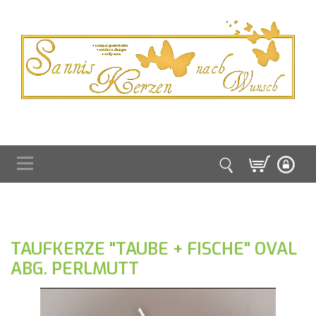
TAUFKERZE "TAUBE + FISCHE" OVAL
ABG. PERLMUTT