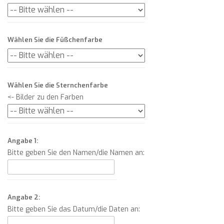
Wählen Sie die Füßchenfarbe
Wählen Sie die Sternchenfarbe
<- Bilder zu den Farben
Angabe 1:
Bitte geben Sie den Namen/die Namen an:
Angabe 2:
Bitte geben Sie das Datum/die Daten an: