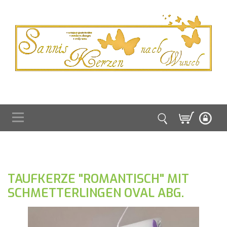
TAUFKERZE "ROMANTISCH" MIT
SCHMETTERLINGEN OVAL ABG.