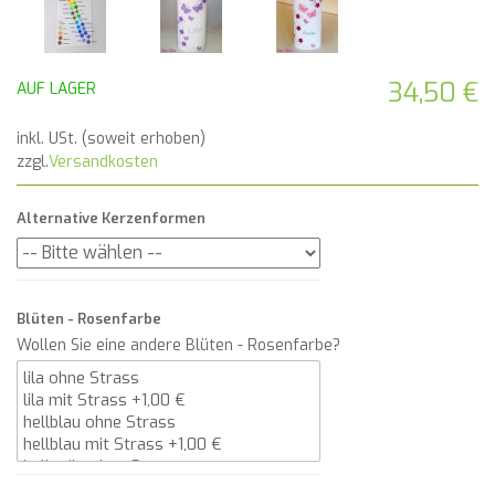
34,50 €
AUF LAGER
inkl. USt. (soweit erhoben)
zzgl.
Versandkosten
Alternative Kerzenformen
Blüten - Rosenfarbe
Wollen Sie eine andere Blüten - Rosenfarbe?