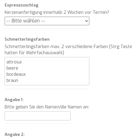
Expresszuschlag
Kerzenanfertigung innerhalb 2 Wochen vor Termin?
Schmetterlingsfarben
Schmetterlingsfarben max. 2 verschiedene Farben (Strg Taste
halten für Mehrfachauswahl)
Angabe 1:
Bitte geben Sie den Namen/die Namen an:
Angabe 2: