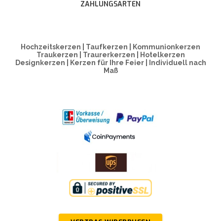
ZAHLUNGSARTEN
Hochzeitskerzen | Taufkerzen | Kommunionkerzen
Traukerzen | Traurerkerzen | Hotelkerzen
Designkerzen | Kerzen für Ihre Feier | Individuell nach
Maß