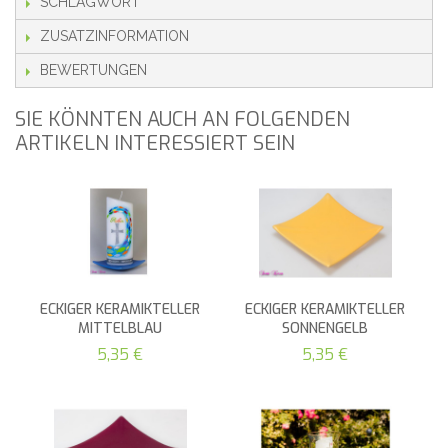
SCHLAGWORT
ZUSATZINFORMATION
BEWERTUNGEN
SIE KÖNNTEN AUCH AN FOLGENDEN
ARTIKELN INTERESSIERT SEIN
ECKIGER KERAMIKTELLER
ECKIGER KERAMIKTELLER
MITTELBLAU
SONNENGELB
5,35 €
5,35 €