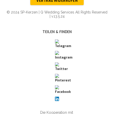
VERTRAG WIDERRUFEN
© 2024 SP-Kerzen | Q Wedding Services All Rights Reserved
| v.13.5.24
TEILEN & FINDEN
Die Kooperation mit