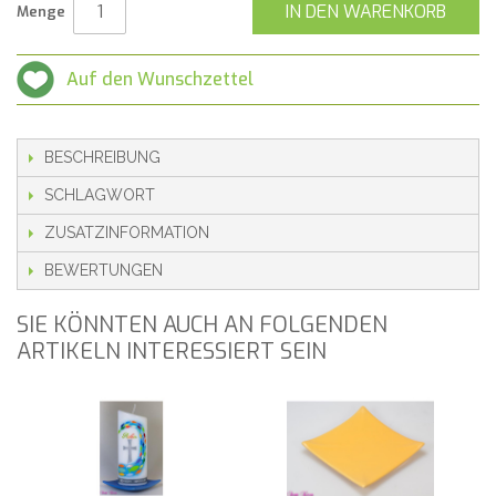
IN DEN WARENKORB
Menge
Auf den Wunschzettel
BESCHREIBUNG
SCHLAGWORT
ZUSATZINFORMATION
BEWERTUNGEN
SIE KÖNNTEN AUCH AN FOLGENDEN
ARTIKELN INTERESSIERT SEIN