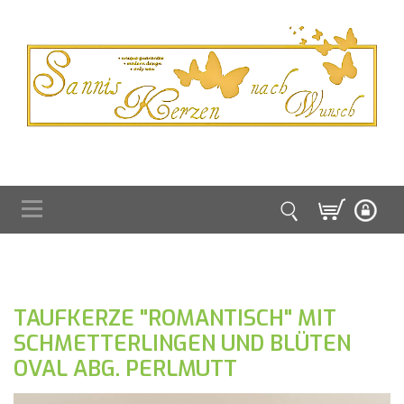
TAUFKERZE "ROMANTISCH" MIT
SCHMETTERLINGEN UND BLÜTEN
OVAL ABG. PERLMUTT