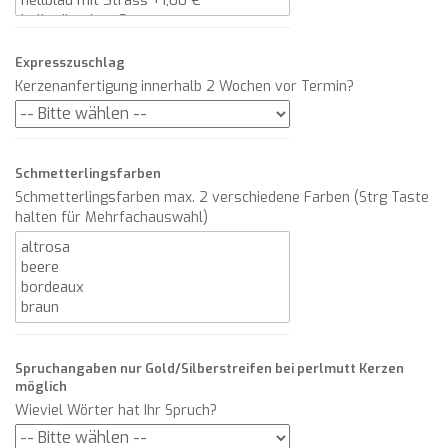
Expresszuschlag
Kerzenanfertigung innerhalb 2 Wochen vor Termin?
Schmetterlingsfarben
Schmetterlingsfarben max. 2 verschiedene Farben (Strg Taste
halten für Mehrfachauswahl)
Spruchangaben nur Gold/Silberstreifen bei perlmutt Kerzen
möglich
Wieviel Wörter hat Ihr Spruch?