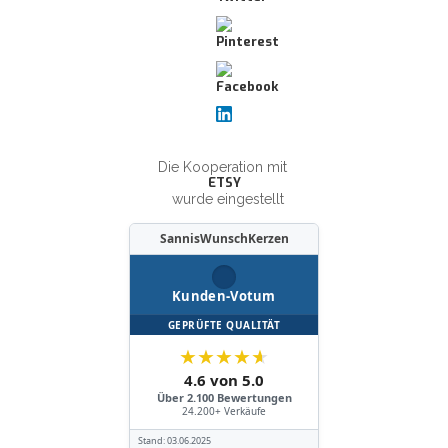
Die Kooperation mit
ETSY
wurde eingestellt
SannisWunschKerzen
Kunden-Votum
GEPRÜFTE QUALITÄT
★
★
★
★
★
4.6 von 5.0
Über 2.100 Bewertungen
24.200+ Verkäufe
Stand:
03.06.2025