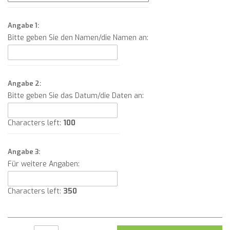
Angabe 1:
Bitte geben Sie den Namen/die Namen an:
Angabe 2:
Bitte geben Sie das Datum/die Daten an:
Characters left:
100
Angabe 3:
Für weitere Angaben:
Characters left:
350