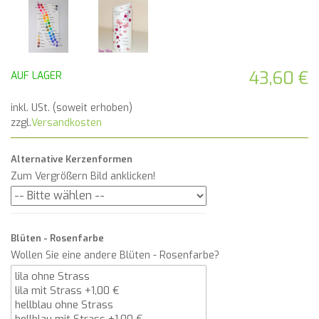
43,60 €
AUF LAGER
inkl. USt. (soweit erhoben)
zzgl.
Versandkosten
Alternative Kerzenformen
Zum Vergrößern Bild anklicken!
Blüten - Rosenfarbe
Wollen Sie eine andere Blüten - Rosenfarbe?