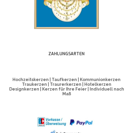
ZAHLUNGSARTEN
Hochzeitskerzen | Taufkerzen | Kommunionkerzen
Traukerzen | Traurerkerzen | Hotelkerzen
Designkerzen | Kerzen für Ihre Feier | Individuell nach
Maß