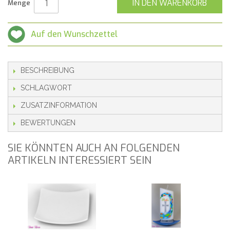
IN DEN WARENKORB
Menge
Auf den Wunschzettel
BESCHREIBUNG
SCHLAGWORT
ZUSATZINFORMATION
BEWERTUNGEN
SIE KÖNNTEN AUCH AN FOLGENDEN
ARTIKELN INTERESSIERT SEIN