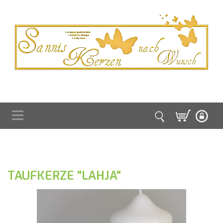
TAUFKERZE "LAHJA"