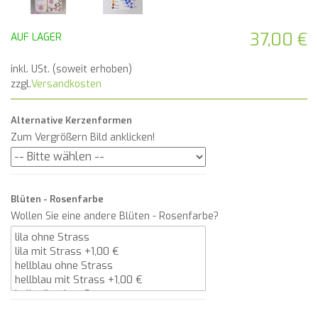
37,00 €
AUF LAGER
inkl. USt. (soweit erhoben)
zzgl.
Versandkosten
Alternative Kerzenformen
Zum Vergrößern Bild anklicken!
Blüten - Rosenfarbe
Wollen Sie eine andere Blüten - Rosenfarbe?