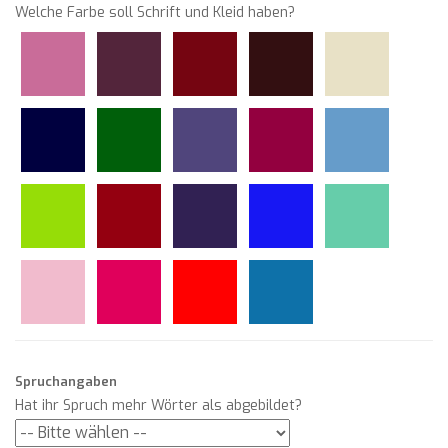
Welche Farbe soll Schrift und Kleid haben?
Spruchangaben
Hat ihr Spruch mehr Wörter als abgebildet?