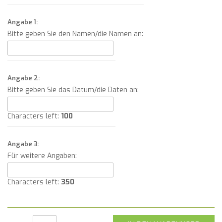
Angabe 1:
Bitte geben Sie den Namen/die Namen an:
Angabe 2:
Bitte geben Sie das Datum/die Daten an:
Characters left:
100
Angabe 3:
Für weitere Angaben:
Characters left:
350