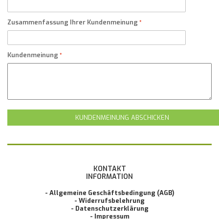
Zusammenfassung Ihrer Kundenmeinung
Kundenmeinung
KUNDENMEINUNG ABSCHICKEN
KONTAKT
INFORMATION
- Allgemeine Geschäftsbedingung (AGB)
- Widerrufsbelehrung
- Datenschutzerklärung
- Impressum