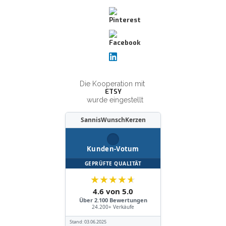
Die Kooperation mit
ETSY
wurde eingestellt
SannisWunschKerzen
Kunden-Votum
GEPRÜFTE QUALITÄT
★
★
★
★
★
4.6 von 5.0
Über 2.100 Bewertungen
24.200+ Verkäufe
Stand:
03.06.2025