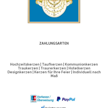
ZAHLUNGSARTEN
Hochzeitskerzen | Taufkerzen | Kommunionkerzen
Traukerzen | Traurerkerzen | Hotelkerzen
Designkerzen | Kerzen für Ihre Feier | Individuell nach
Maß