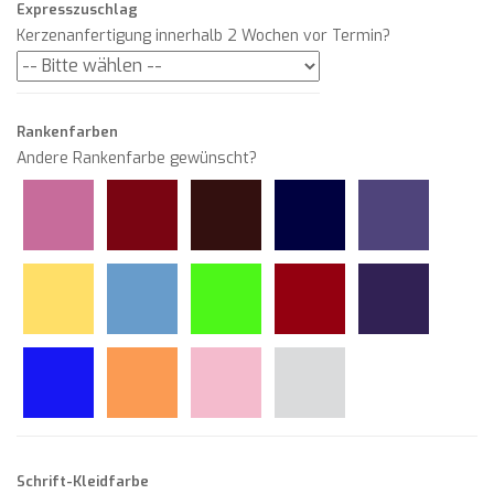
Expresszuschlag
Kerzenanfertigung innerhalb 2 Wochen vor Termin?
Rankenfarben
Andere Rankenfarbe gewünscht?
Schrift-Kleidfarbe