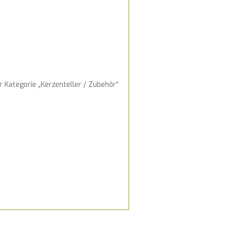
 Kategorie „Kerzenteller / Zubehör“