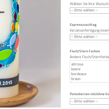
Wählen Sie Ihre Wunsch
Expresszuschlag
Kerzenanfertigung inne
Fisch/Stern Farben
Andere Fisch/Sternfarb
Patenkerzen mit/ohne E