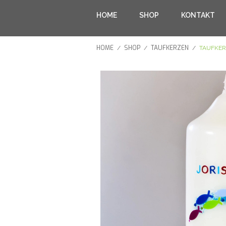
HOME
SHOP
KONTAKT
HOME
SHOP
TAUFKERZEN
/
/
/
TAUFKER