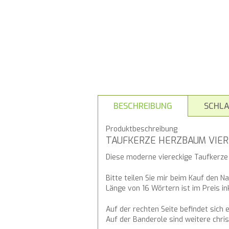
BESCHREIBUNG
SCHL
Produktbeschreibung
TAUFKERZE HERZBAUM VIER
Diese moderne viereckige Taufkerze
Bitte teilen Sie mir beim Kauf den N
Länge von 16 Wörtern ist im Preis in
Auf der rechten Seite befindet sich e
Auf der Banderole sind weitere chris