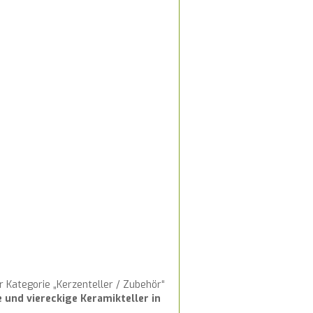
 Kategorie „Kerzenteller / Zubehör“
e und viereckige Keramikteller in