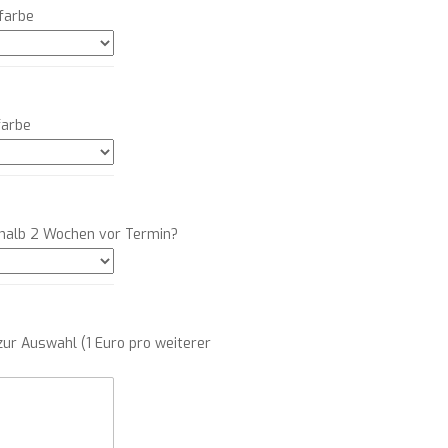
farbe
farbe
rhalb 2 Wochen vor Termin?
ur Auswahl (1 Euro pro weiterer