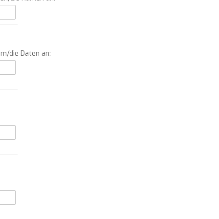
um/die Daten an: