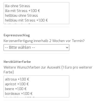
Expresszuschlag
Kerzenanfertigung innerhalb 2 Wochen vor Termin?
Herzblätterfarbe
Weitere Wunschfarben zur Auswahl (1 Euro pro weiterer
Farbe)