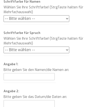
Schriftfarbe für Namen
Wählen Sie Ihre Schriftfarbe! (StrgTaste halten für
Mehrfachauswahl)
Schriftfarbe für Spruch
Wählen Sie Ihre Schriftfarbe! (StrgTaste halten für
Mehrfachauswahl)
Angabe 1:
Bitte geben Sie den Namen/die Namen an:
Angabe 2:
Bitte geben Sie das Datum/die Daten an: