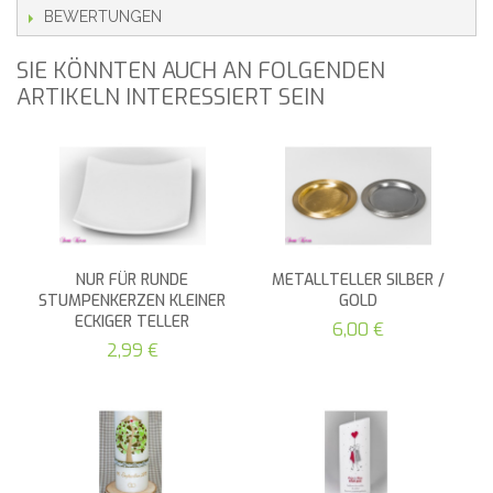
BEWERTUNGEN
SIE KÖNNTEN AUCH AN FOLGENDEN
ARTIKELN INTERESSIERT SEIN
NUR FÜR RUNDE
METALLTELLER SILBER /
STUMPENKERZEN KLEINER
GOLD
ECKIGER TELLER
6,00 €
2,99 €