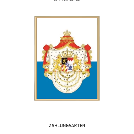
ZAHLUNGSARTEN