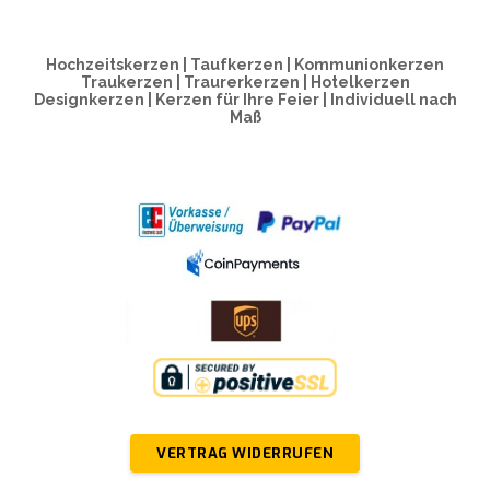
Hochzeitskerzen | Taufkerzen | Kommunionkerzen
Traukerzen | Traurerkerzen | Hotelkerzen
Designkerzen | Kerzen für Ihre Feier | Individuell nach
Maß
VERTRAG WIDERRUFEN