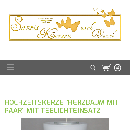
HOCHZEITSKERZE "HERZBAUM MIT
PAAR" MIT TEELICHTEINSATZ