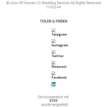
© 2024 SP-Kerzen | Q Wedding Services All Rights Reserved
| v.13.5.24
TEILEN & FINDEN
Die Kooperation mit
ETSY
wurde eingestellt