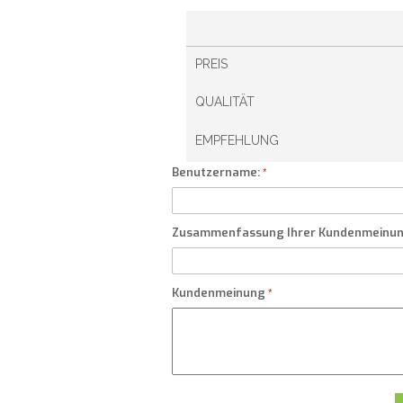
PREIS
QUALITÄT
EMPFEHLUNG
Benutzername:
Zusammenfassung Ihrer Kundenmeinu
Kundenmeinung