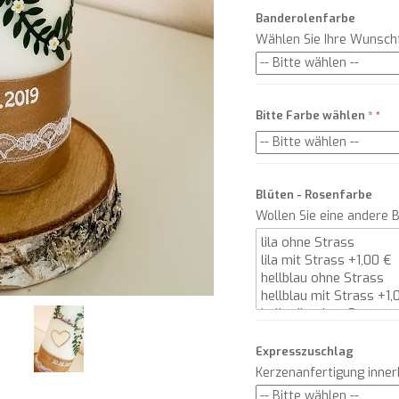
Banderolenfarbe
Wählen Sie Ihre Wunsch
Bitte Farbe wählen
*
Blüten - Rosenfarbe
Wollen Sie eine andere 
Expresszuschlag
Kerzenanfertigung inne