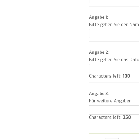
Angabe 1:
Bitte geben Sie den Na
Angabe 2:
Bitte geben Sie das Dat
Characters left:
100
Angabe 3:
Für weitere Angaben:
Characters left:
350