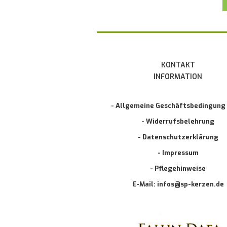
KONTAKT
INFORMATION
- Allgemeine Geschäftsbedingung
- Widerrufsbelehrung
- Datenschutzerklärung
- Impressum
- Pflegehinweise
E-Mail: infos@sp-kerzen.de