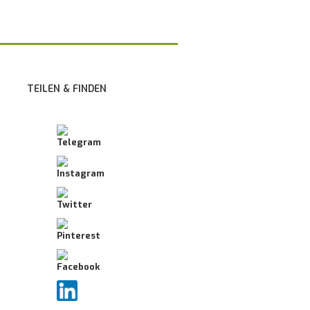
TEILEN & FINDEN