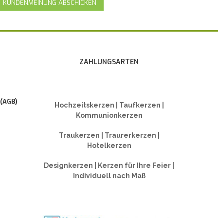
KUNDENMEINUNG ABSCHICKEN
ZAHLUNGSARTEN
 (AGB)
Hochzeitskerzen | Taufkerzen |
Kommunionkerzen
Traukerzen | Traurerkerzen |
Hotelkerzen
Designkerzen | Kerzen für Ihre Feier |
Individuell nach Maß