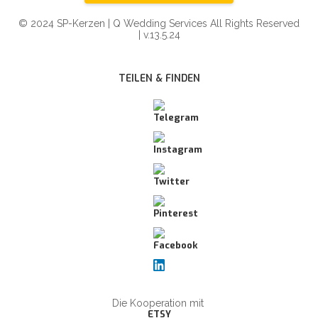
© 2024 SP-Kerzen | Q Wedding Services All Rights Reserved
| v.13.5.24
TEILEN & FINDEN
Die Kooperation mit
ETSY