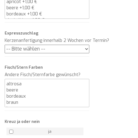
Expresszuschlag
Kerzenanfertigung innerhalb 2 Wochen vor Termin?
Fisch/Stern Farben
Andere Fisch/Sternfarbe gewünscht?
Kreuz ja oder nein
ja