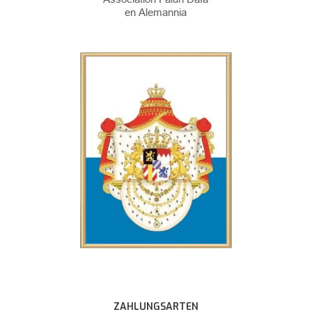
ZAHLUNGSARTEN