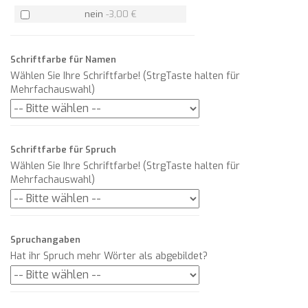
nein
-
3,00 €
Schriftfarbe für Namen
Wählen Sie Ihre Schriftfarbe! (StrgTaste halten für
Mehrfachauswahl)
Schriftfarbe für Spruch
Wählen Sie Ihre Schriftfarbe! (StrgTaste halten für
Mehrfachauswahl)
Spruchangaben
Hat ihr Spruch mehr Wörter als abgebildet?