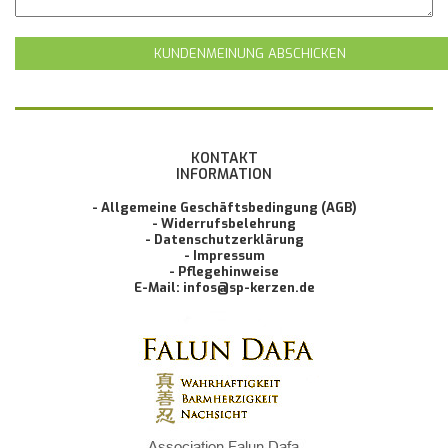
KUNDENMEINUNG ABSCHICKEN
KONTAKT
INFORMATION
- Allgemeine Geschäftsbedingung (AGB)
- Widerrufsbelehrung
- Datenschutzerklärung
- Impressum
- Pflegehinweise
E-Mail: infos@sp-kerzen.de