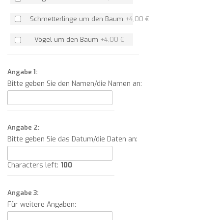
Schmetterlinge um den Baum
+
4,00 €
Vögel um den Baum
+
4,00 €
Angabe 1:
Bitte geben Sie den Namen/die Namen an:
Angabe 2:
Bitte geben Sie das Datum/die Daten an:
Characters left:
100
Angabe 3:
Für weitere Angaben: