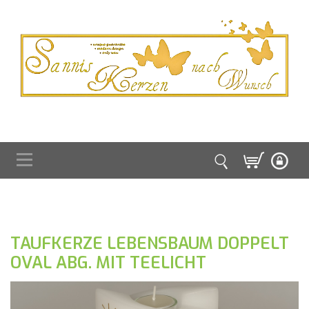
TAUFKERZE LEBENSBAUM DOPPELT
OVAL ABG. MIT TEELICHT