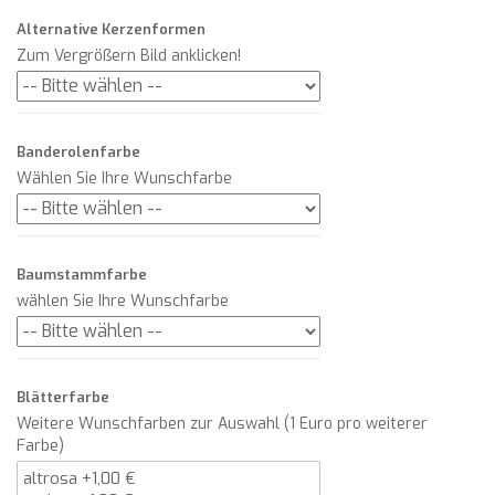
Alternative Kerzenformen
Zum Vergrößern Bild anklicken!
Banderolenfarbe
Wählen Sie Ihre Wunschfarbe
Baumstammfarbe
wählen Sie Ihre Wunschfarbe
Blätterfarbe
Weitere Wunschfarben zur Auswahl (1 Euro pro weiterer
Farbe)