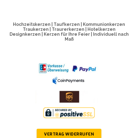
Hochzeitskerzen | Taufkerzen | Kommunionkerzen
Traukerzen | Traurerkerzen | Hotelkerzen
Designkerzen | Kerzen für Ihre Feier | Individuell nach
Maß
VERTRAG WIDERRUFEN