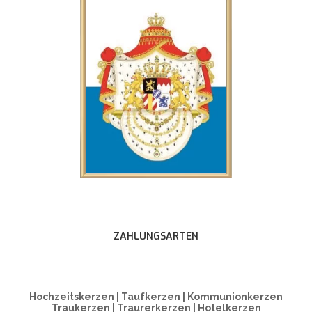
ZAHLUNGSARTEN
Hochzeitskerzen | Taufkerzen | Kommunionkerzen
Traukerzen | Traurerkerzen | Hotelkerzen