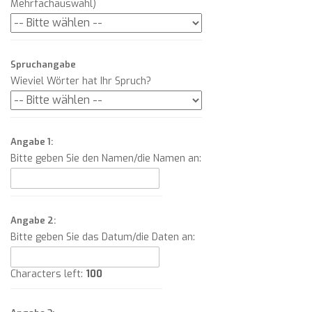
Mehrfachauswahl)
Spruchangabe
Wieviel Wörter hat Ihr Spruch?
Angabe 1:
Bitte geben Sie den Namen/die Namen an:
Angabe 2:
Bitte geben Sie das Datum/die Daten an:
Characters left:
100