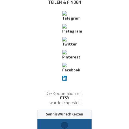
TEILEN & FINDEN
Die Kooperation mit
ETSY
wurde eingestellt
SannisWunschKerzen