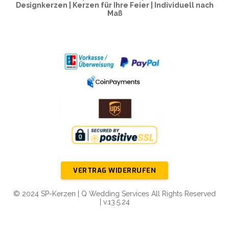
Designkerzen | Kerzen für Ihre Feier | Individuell nach
Maß
VERTRAG WIDERRUFEN
© 2024 SP-Kerzen | Q Wedding Services All Rights Reserved
| v.13.5.24