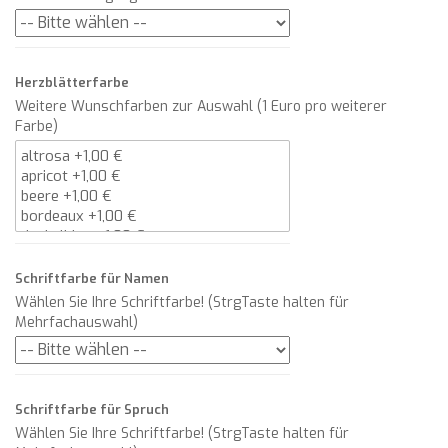
Herzblätterfarbe
Weitere Wunschfarben zur Auswahl (1 Euro pro weiterer
Farbe)
Schriftfarbe für Namen
Wählen Sie Ihre Schriftfarbe! (StrgTaste halten für
Mehrfachauswahl)
Schriftfarbe für Spruch
Wählen Sie Ihre Schriftfarbe! (StrgTaste halten für