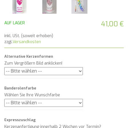
41,00 €
AUF LAGER
inkl. USt. (soweit erhoben)
zzgl.
Versandkosten
Alternative Kerzenformen
Zum Vergrößern Bild anklicken!
Banderolenfarbe
Wählen Sie Ihre Wunschfarbe
Expresszuschlag
Kerzenanfertigung innerhalb 2 Wochen vor Termin?