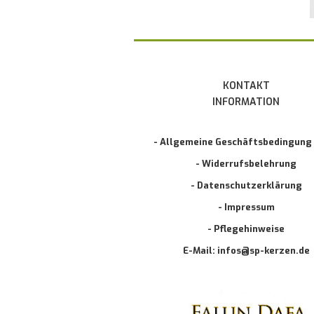
KONTAKT
INFORMATION
- Allgemeine Geschäftsbedingung
- Widerrufsbelehrung
- Datenschutzerklärung
- Impressum
- Pflegehinweise
E-Mail: infos@sp-kerzen.de