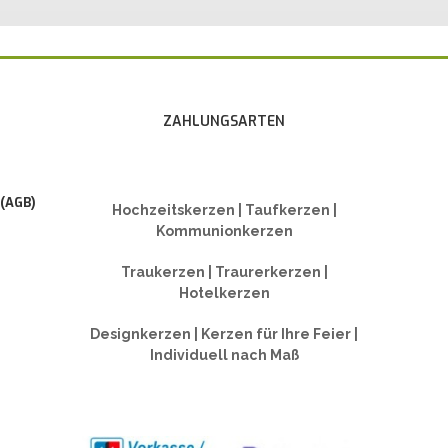
ZAHLUNGSARTEN
 (AGB)
Hochzeitskerzen | Taufkerzen |
Kommunionkerzen
Traukerzen | Traurerkerzen |
Hotelkerzen
Designkerzen | Kerzen für Ihre Feier |
Individuell nach Maß