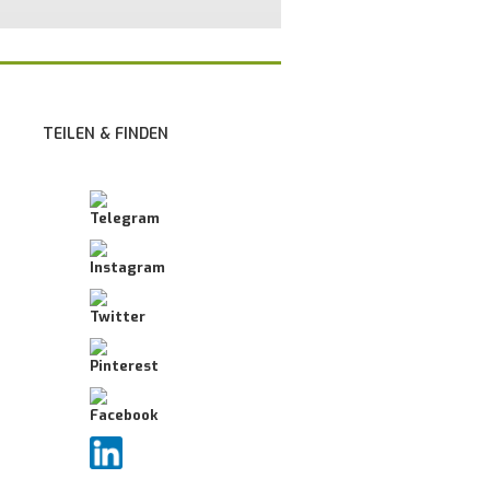
TEILEN & FINDEN