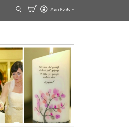
Mein Konto