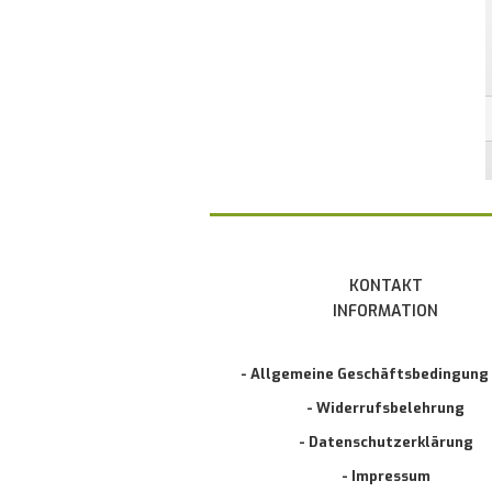
KONTAKT
INFORMATION
- Allgemeine Geschäftsbedingung
- Widerrufsbelehrung
- Datenschutzerklärung
- Impressum