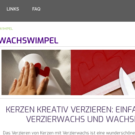
LINKS
FAQ
WIMPEL
WACHSWIMPEL
KERZEN KREATIV VERZIEREN: EINFA
VERZIERWACHS UND WACH
Das Verzieren von Kerzen mit Verzierwachs ist eine wunderschöne 