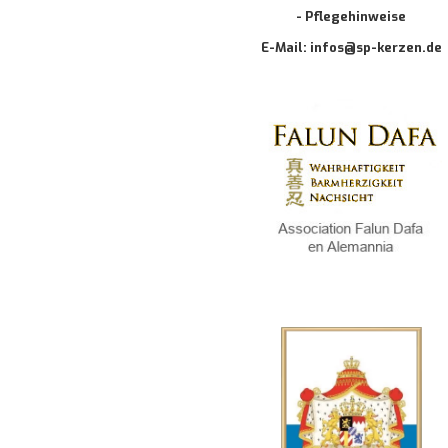
- Pflegehinweise
E-Mail: infos@sp-kerzen.de