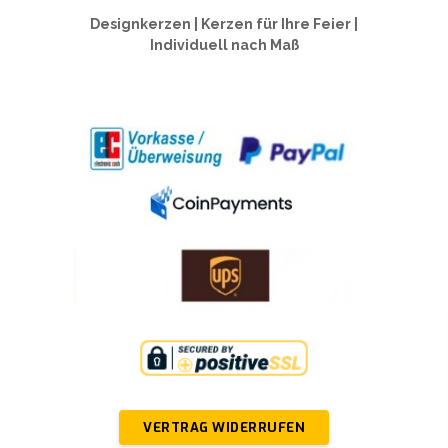
Designkerzen | Kerzen für Ihre Feier |
Individuell nach Maß
VERTRAG WIDERRUFEN