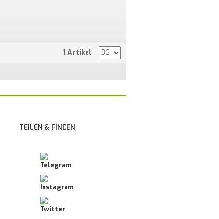
1 Artikel
TEILEN & FINDEN