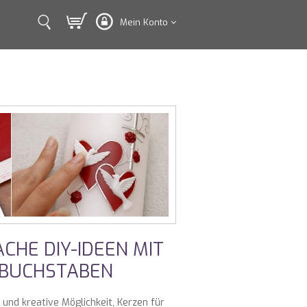
Mein Konto
CHE DIY-IDEEN MIT
SBUCHSTABEN
und kreative Möglichkeit, Kerzen für