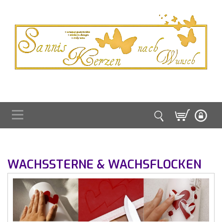
WACHSSTERNE & WACHSFLOCKEN