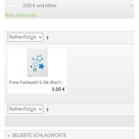
3,00 € und höher
Preis:
Alles entfernen
Freie Farbwahl 6 Stk Wachs-Sterne
3,00 €
BELIEBTE SCHLAGWORTE