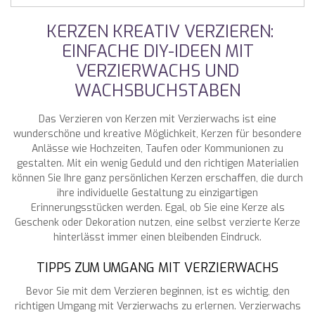
KERZEN KREATIV VERZIEREN:
EINFACHE DIY-IDEEN MIT
VERZIERWACHS UND
WACHSBUCHSTABEN
Das Verzieren von Kerzen mit Verzierwachs ist eine
wunderschöne und kreative Möglichkeit, Kerzen für besondere
Anlässe wie Hochzeiten, Taufen oder Kommunionen zu
gestalten. Mit ein wenig Geduld und den richtigen Materialien
können Sie Ihre ganz persönlichen Kerzen erschaffen, die durch
ihre individuelle Gestaltung zu einzigartigen
Erinnerungsstücken werden. Egal, ob Sie eine Kerze als
Geschenk oder Dekoration nutzen, eine selbst verzierte Kerze
hinterlässt immer einen bleibenden Eindruck.
TIPPS ZUM UMGANG MIT VERZIERWACHS
Bevor Sie mit dem Verzieren beginnen, ist es wichtig, den
richtigen Umgang mit Verzierwachs zu erlernen. Verzierwachs