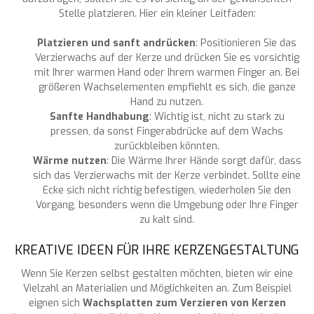
Stelle platzieren. Hier ein kleiner Leitfaden:
Platzieren und sanft andrücken
: Positionieren Sie das
Verzierwachs auf der Kerze und drücken Sie es vorsichtig
mit Ihrer warmen Hand oder Ihrem warmen Finger an. Bei
größeren Wachselementen empfiehlt es sich, die ganze
Hand zu nutzen.
Sanfte Handhabung
: Wichtig ist, nicht zu stark zu
pressen, da sonst Fingerabdrücke auf dem Wachs
zurückbleiben könnten.
Wärme nutzen
: Die Wärme Ihrer Hände sorgt dafür, dass
sich das Verzierwachs mit der Kerze verbindet. Sollte eine
Ecke sich nicht richtig befestigen, wiederholen Sie den
Vorgang, besonders wenn die Umgebung oder Ihre Finger
zu kalt sind.
KREATIVE IDEEN FÜR IHRE KERZENGESTALTUNG
Wenn Sie Kerzen selbst gestalten möchten, bieten wir eine
Vielzahl an Materialien und Möglichkeiten an. Zum Beispiel
eignen sich
Wachsplatten zum Verzieren von Kerzen