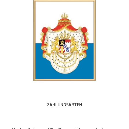
ZAHLUNGSARTEN