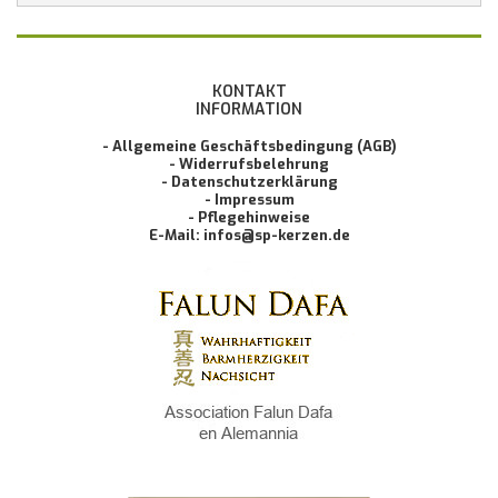
KONTAKT
INFORMATION
- Allgemeine Geschäftsbedingung (AGB)
- Widerrufsbelehrung
- Datenschutzerklärung
- Impressum
- Pflegehinweise
E-Mail: infos@sp-kerzen.de