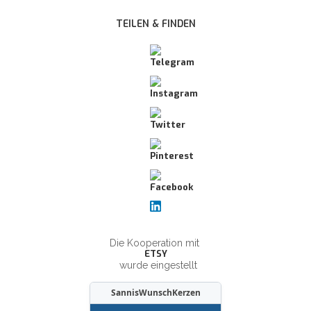
TEILEN & FINDEN
Die Kooperation mit
ETSY
wurde eingestellt
SannisWunschKerzen